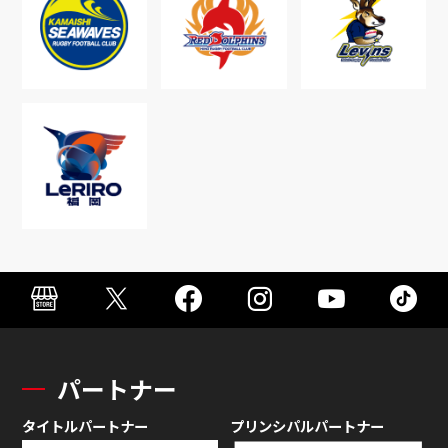
パートナー
タイトルパートナー
プリンシパルパートナー