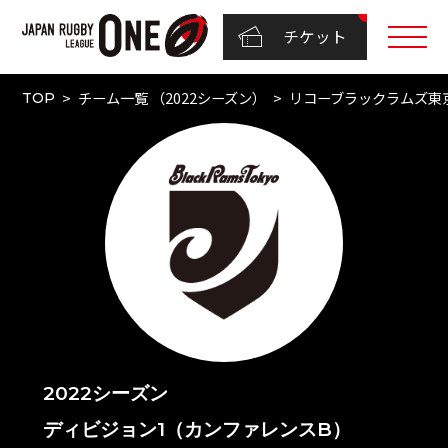
チケット
チーム一覧 （2022シーズン）
リコーブラックラムズ東
TOP
2022シーズン
ディビジョン1（カンファレンスB）