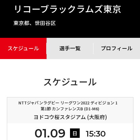
リコーブラックラムズ東京
東京都、世田谷区
スケジュール
選手一覧
プロフィール
スケジュール
NTTジャパンラグビー リーグワン2022 ディビジョン 1
第1節 カンファレンスB (D1-M6)
ヨドコウ桜スタジアム (大阪府)
01.09
15:30
日