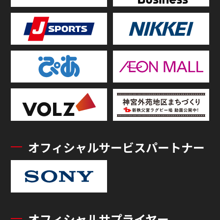
オフィシャルサービスパートナー
オフィシャルサプライヤー