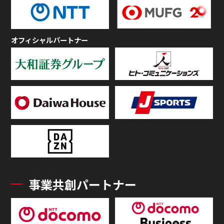
オフィシャルパートナー
事業共創パートナー