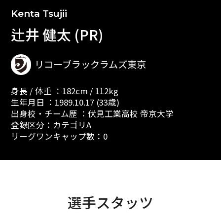
Kenta Tsujii
辻井 健太 (PR)
リコーブラックラムズ東京
身長 / 体重 ：182cm / 112kg
生年月日 ：1989.10.17 (33歳)
出身校・チーム歴 ：伏見工業高校 帝京大学
登録区分：カテゴリA
リーグワンキャップ数：0
選手スタッツ