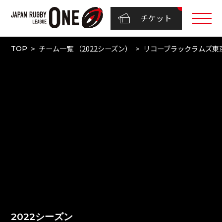
チケット
チーム一覧 （2022シーズン）
リコーブラックラムズ東
TOP
2022シーズン