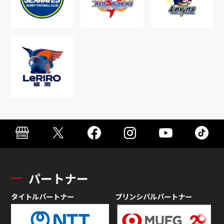
パートナー
タイトルパートナー
プリンシパルパートナー