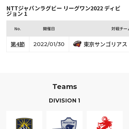
NTTジャパンラグビー リーグワン2022 ディビ
ジョン 1
No.
開催日
対戦チー
東京サンゴリアス
第4節
2022/01/30
Teams
D
IVISION
1