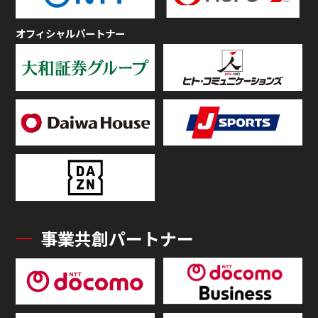
オフィシャルパートナー
事業共創パートナー