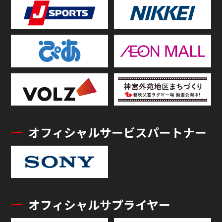
オフィシャルサービスパートナー
オフィシャルサプライヤー