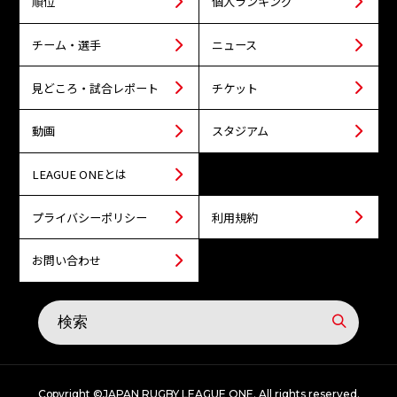
順位
個人ランキング
チーム・選手
ニュース
見どころ・試合レポート
チケット
動画
スタジアム
LEAGUE ONEとは
プライバシーポリシー
利用規約
お問い合わせ
Copyright ©JAPAN RUGBY LEAGUE ONE. All rights reserved.