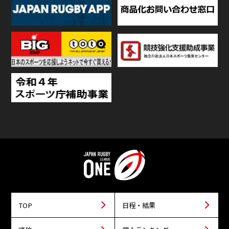
TOP
日程・結果