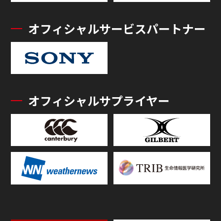
オフィシャルサービスパートナー
オフィシャルサプライヤー