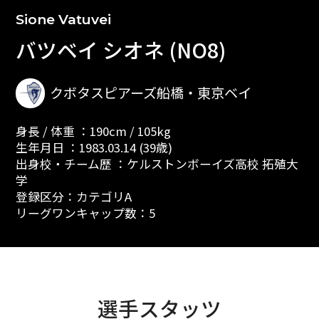
Sione Vatuvei
バツベイ シオネ (NO8)
クボタスピアーズ船橋・東京ベイ
身長 / 体重 ：190cm / 105kg
生年月日 ：1983.03.14 (39歳)
出身校・チーム歴 ：ケルストンボーイズ高校 拓殖大
学
登録区分：カテゴリA
リーグワンキャップ数：5
選手スタッツ