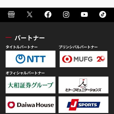
パートナー
タイトルパートナー
プリンシパルパートナー
オフィシャルパートナー