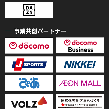
事業共創パートナー