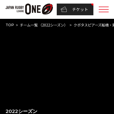
チケット
チーム一覧 （2022シーズン）
クボタスピアーズ船橋・
TOP
2022シーズン