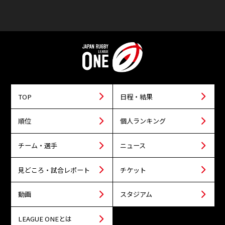
TOP
日程・結果
順位
個人ランキング
チーム・選手
ニュース
見どころ・試合レポート
チケット
動画
スタジアム
LEAGUE ONEとは