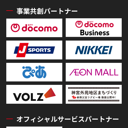
事業共創パートナー
オフィシャルサービスパートナー