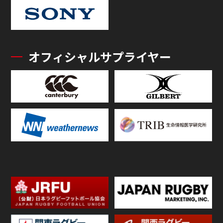
オフィシャルサプライヤー