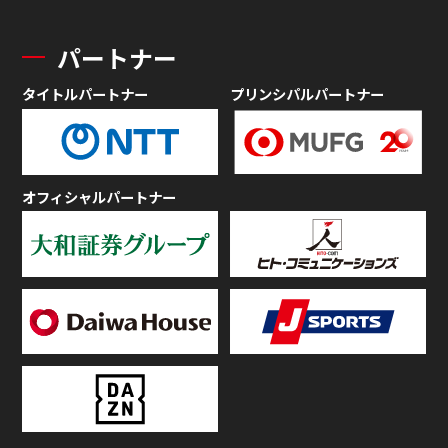
パートナー
タイトルパートナー
プリンシパルパートナー
オフィシャルパートナー