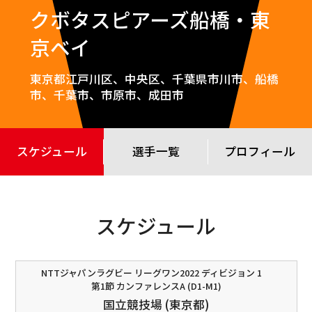
クボタスピアーズ船橋・東
京ベイ
東京都江戸川区、中央区、千葉県市川市、船橋
市、千葉市、市原市、成田市
スケジュール
選手一覧
プロフィール
スケジュール
NTTジャパンラグビー リーグワン2022 ディビジョン 1
第1節 カンファレンスA (D1-M1)
国立競技場 (東京都)