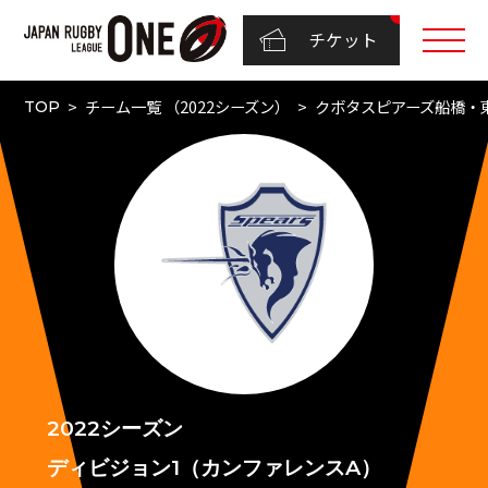
チケット
チーム一覧 （2022シーズン）
クボタスピアーズ船橋・
TOP
2022シーズン
ディビジョン1（カンファレンスA）