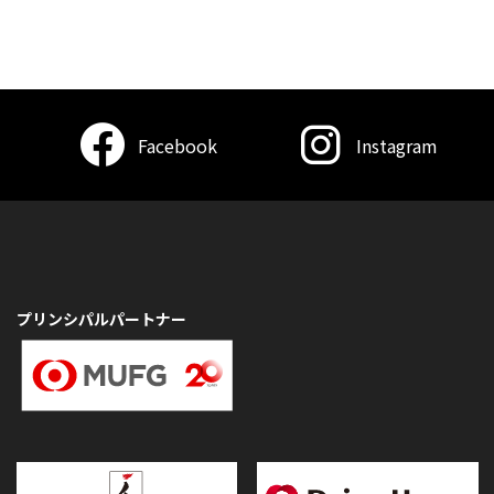
Facebook
Instagram
プリンシパルパートナー