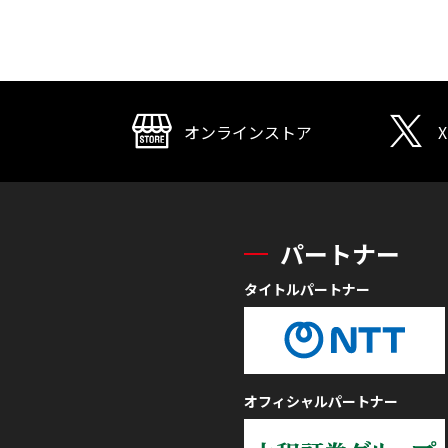
オンラインストア
X
パートナー
タイトルパートナー
オフィシャルパートナー