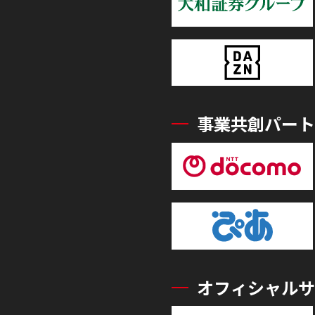
事業共創パート
オフィシャルサ