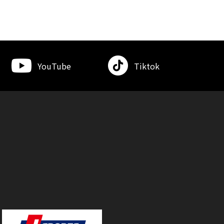
YouTube
Tiktok