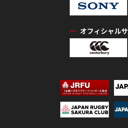
オフィシャルサ