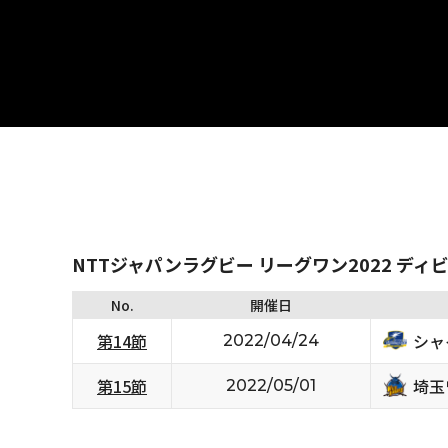
NTTジャパンラグビー リーグワン2022 ディ
No.
開催日
シャ
第14節
2022/04/24
埼玉
第15節
2022/05/01