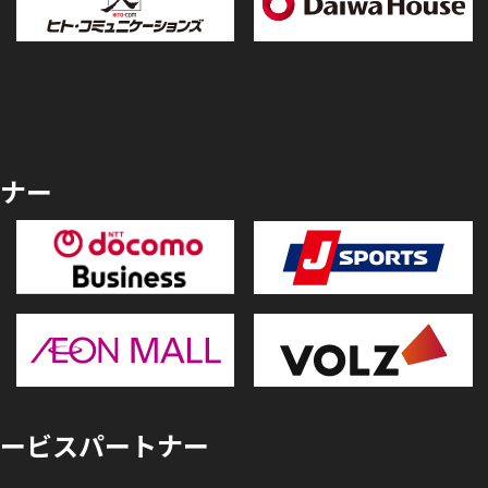
ナー
ービスパートナー