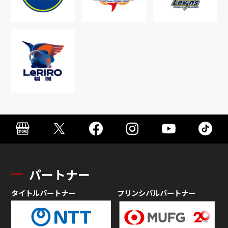
パートナー
タイトルパートナー
プリンシパルパートナー