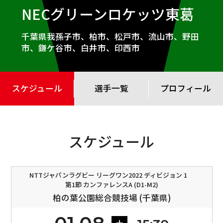
NECグリーンロケッツ東葛
千葉県我孫子市、柏市、松戸市、流山市、野田
市、鎌ケ谷市、白井市、印西市
スケジュール
選手一覧
プロフィール
スケジュール
NTTジャパンラグビー リーグワン2022 ディビジョン 1
第1節 カンファレンスA (D1-M2)
柏の葉公園総合競技場 (千葉県)