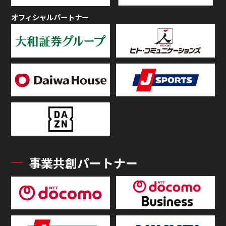
オフィシャルパートナー
事業共創パートナー