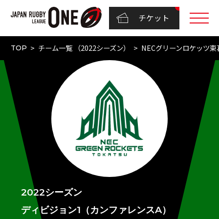
チケット
チーム一覧 （2022シーズン）
NECグリーンロケッツ東
TOP
2022シーズン
ディビジョン1（カンファレンスA）