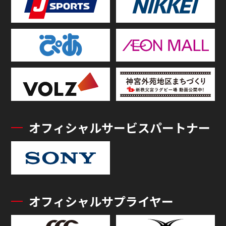
オフィシャルサービスパートナー
オフィシャルサプライヤー