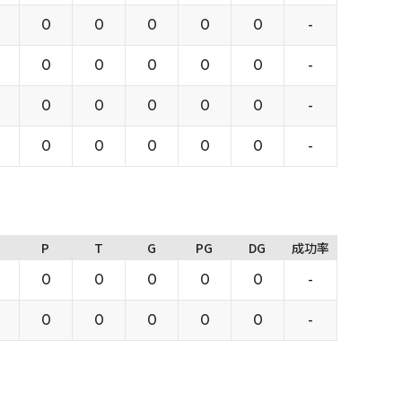
0
0
0
0
0
-
0
0
0
0
0
-
0
0
0
0
0
-
0
0
0
0
0
-
P
T
G
PG
DG
成功率
0
0
0
0
0
-
0
0
0
0
0
-