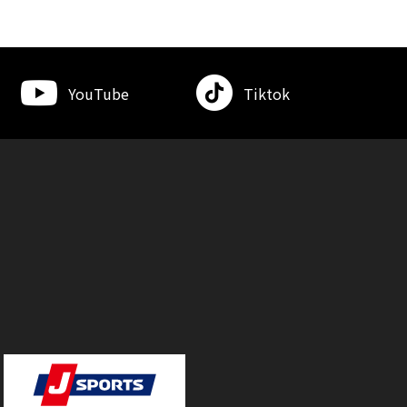
YouTube
Tiktok