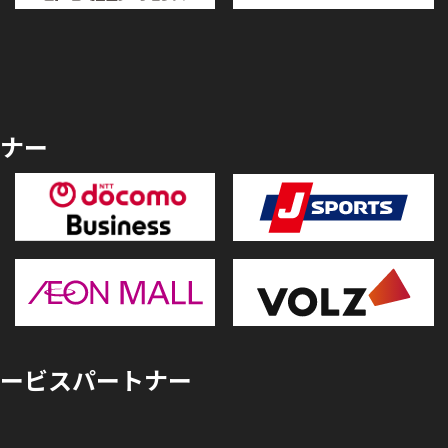
ナー
ービスパートナー