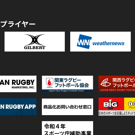
プライヤー