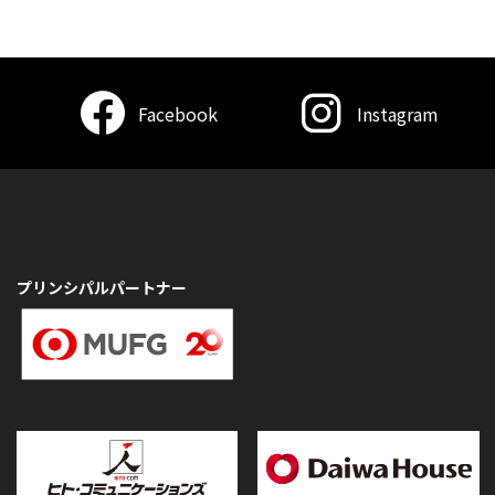
Facebook
Instagram
プリンシパルパートナー