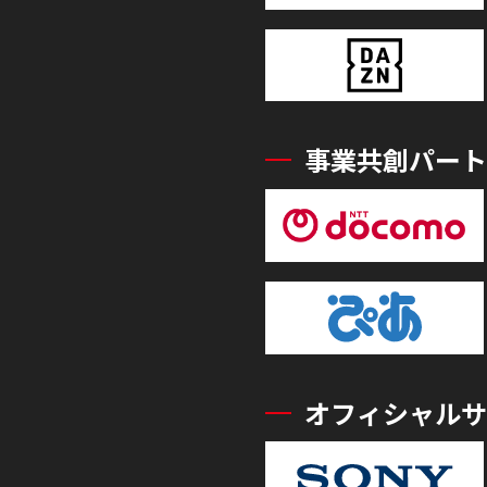
事業共創パート
オフィシャルサ