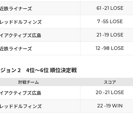
近鉄ライナーズ
61 -21 LOSE
レッドドルフィンズ
7 -55 LOSE
イアクティブズ広島
21 -19 LOSE
近鉄ライナーズ
12 -98 LOSE
ビジョン 2 4位〜6位 順位決定戦
対戦チーム
スコア
イアクティブズ広島
20 -21 LOSE
レッドドルフィンズ
22 -19 WIN