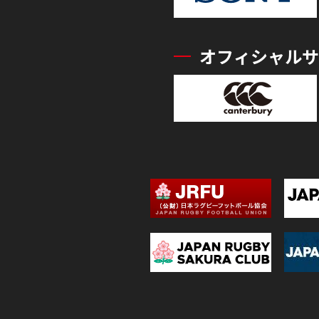
オフィシャルサ