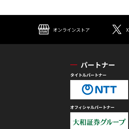
オンラインストア
X
パートナー
タイトルパートナー
オフィシャルパートナー