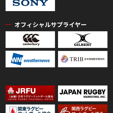
オフィシャルサプライヤー