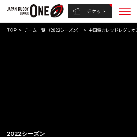
チケット
チーム一覧 （2022シーズン）
中国電力レッドレグリオ
TOP
2022シーズン