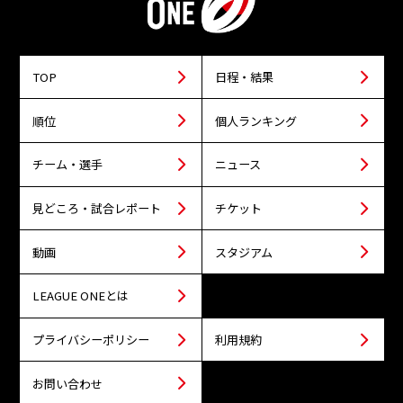
TOP
日程・結果
順位
個人ランキング
チーム・選手
ニュース
見どころ・試合レポート
チケット
動画
スタジアム
LEAGUE ONEとは
プライバシーポリシー
利用規約
お問い合わせ