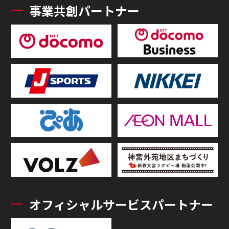
事業共創パートナー
オフィシャルサービスパートナー