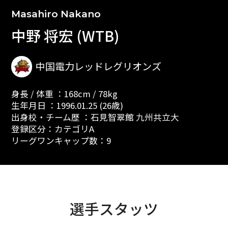
Masahiro Nakano
中野 将宏 (WTB)
中国電力レッドレグリオンズ
身長 / 体重 ：168cm / 78kg
生年月日 ：1996.01.25 (26歳)
出身校・チーム歴 ：石見智翠館 九州共立大
登録区分：カテゴリA
リーグワンキャップ数：9
選手スタッツ