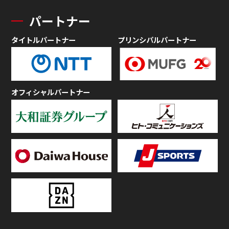
パートナー
タイトルパートナー
プリンシパルパートナー
オフィシャルパートナー