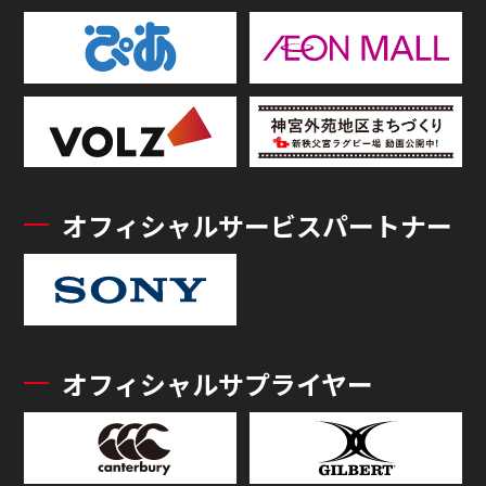
オフィシャルサービスパートナー
オフィシャルサプライヤー