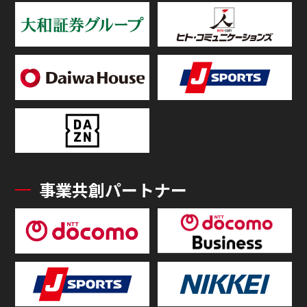
事業共創パートナー