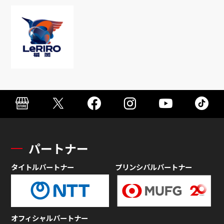
パートナー
タイトルパートナー
プリンシパルパートナー
オフィシャルパートナー