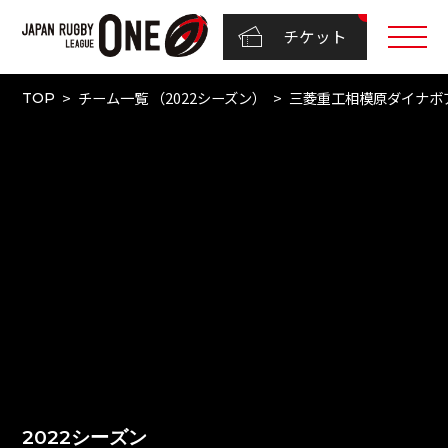
チケット
チーム一覧 （2022シーズン）
三菱重工相模原ダイナボ
TOP
2022シーズン