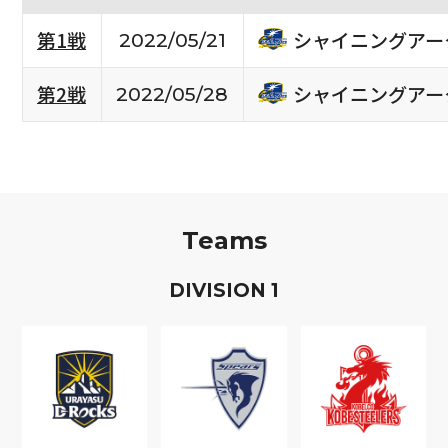
シャイニングアー
第1戦
2022/05/21
シャイニングアー
第2戦
2022/05/28
Teams
D
IVISION
1