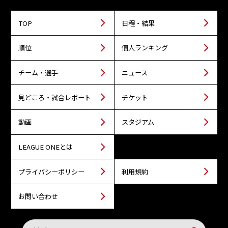
TOP
日程・結果
順位
個人ランキング
チーム・選手
ニュース
見どころ・試合レポート
チケット
動画
スタジアム
LEAGUE ONEとは
プライバシーポリシー
利用規約
お問い合わせ