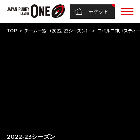
チケット
チーム一覧 （2022-23シーズン）
コベルコ神戸スティ
TOP
2022-23シーズン