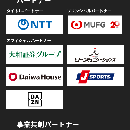
パートナー
タイトルパートナー
プリンシパルパートナー
オフィシャルパートナー
事業共創パートナー