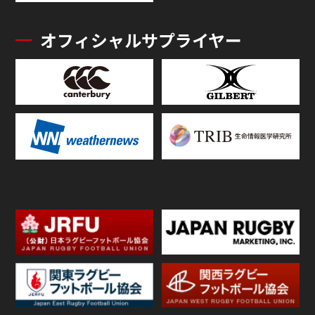
オフィシャルサプライヤー