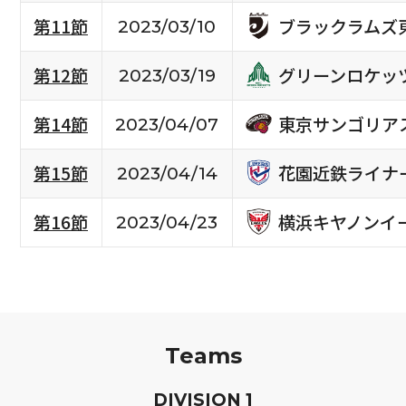
ブラックラムズ
第11節
2023/03/10
グリーンロケッ
第12節
2023/03/19
東京サンゴリア
第14節
2023/04/07
花園近鉄ライナ
第15節
2023/04/14
横浜キヤノンイ
第16節
2023/04/23
Teams
D
IVISION
1