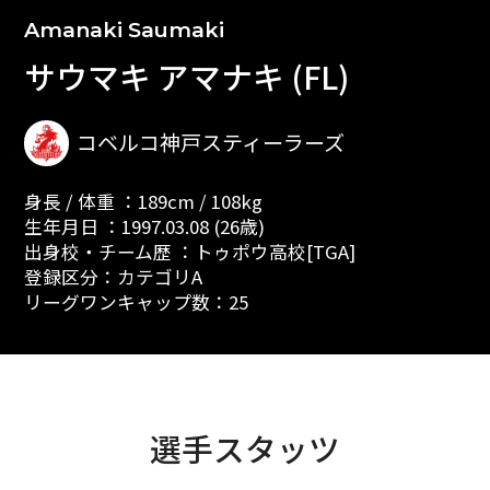
Amanaki Saumaki
サウマキ アマナキ (FL)
コベルコ神戸スティーラーズ
身長 / 体重 ：189cm / 108kg
生年月日 ：1997.03.08 (26歳)
出身校・チーム歴 ：トゥポウ高校[TGA]
登録区分：カテゴリA
リーグワンキャップ数：25
選手スタッツ