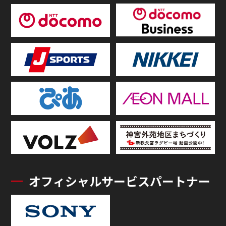
オフィシャルサービスパートナー