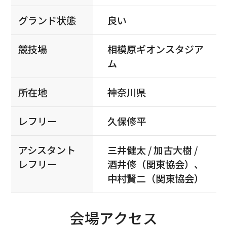
グランド状態
良い
競技場
相模原ギオンスタジア
ム
所在地
神奈川県
レフリー
久保修平
アシスタント
三井健太 / 加古大樹 /
レフリー
酒井修（関東協会）、
中村賢二（関東協会）
会場アクセス