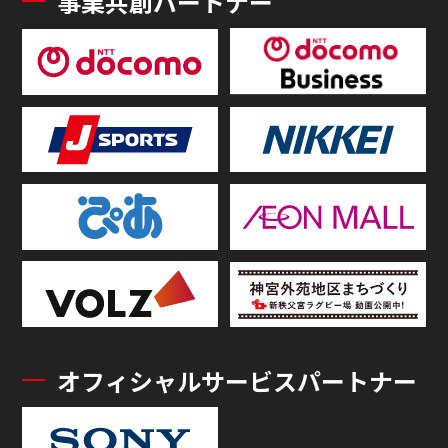
事業共創パートナー
オフィシャルサービスパートナー