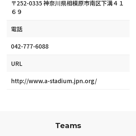
〒252-0335 神奈川県相模原市南区下溝４１
６９
電話
042-777-6088
URL
http://www.a-stadium.jpn.org/
Teams