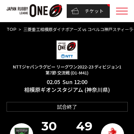
チケット
三菱重工相模原ダイナボアーズ vs コベルコ神戸スティーラーズ
TOP
NTTジャパンラグビー リーグワン2022-23 ディビジョン1
第7節 交流戦 (D1-M41)
02.05 Sun 12:00
相模原ギオンスタジアム (神奈川県)
試合終了
30
49