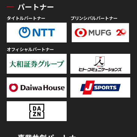
パートナー
タイトルパートナー
プリンシパルパートナー
オフィシャルパートナー