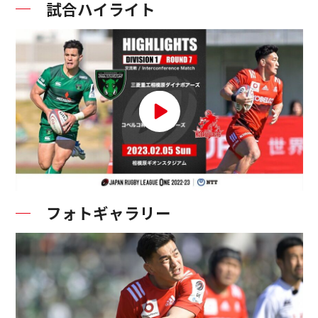
試合ハイライト
フォトギャラリー