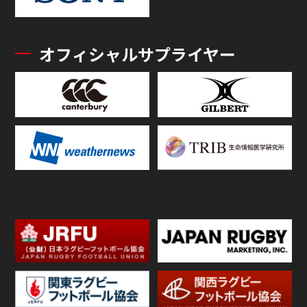
オフィシャルサプライヤー