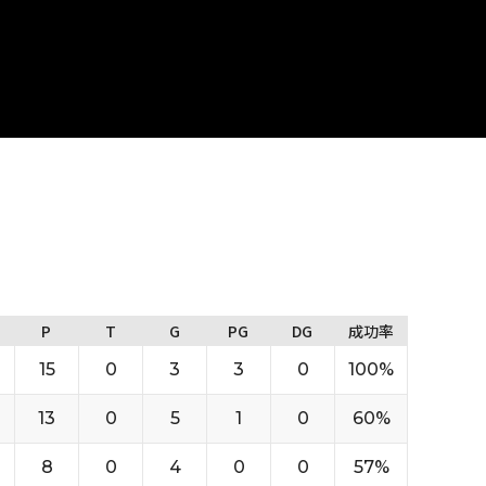
P
T
G
PG
DG
成功率
15
0
3
3
0
100%
13
0
5
1
0
60%
8
0
4
0
0
57%