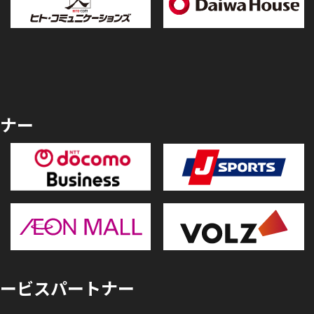
ナー
ービスパートナー