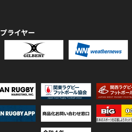
プライヤー