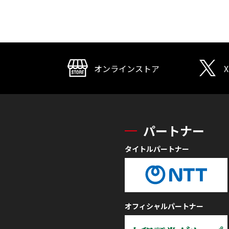
オンラインストア
X
パートナー
タイトルパートナー
オフィシャルパートナー