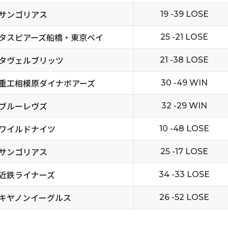
サンゴリアス
19 -39 LOSE
タスピアーズ船橋・東京ベイ
25 -21 LOSE
タヴェルブリッツ
21 -38 LOSE
重工相模原ダイナボアーズ
30 -49 WIN
ブルーレヴズ
32 -29 WIN
ワイルドナイツ
10 -48 LOSE
サンゴリアス
25 -17 LOSE
近鉄ライナーズ
34 -33 LOSE
キヤノンイーグルス
26 -52 LOSE