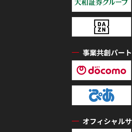
事業共創パート
オフィシャルサ