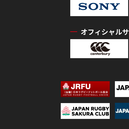
オフィシャルサ