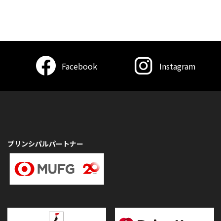
Facebook
Instagram
プリンシパルパートナー