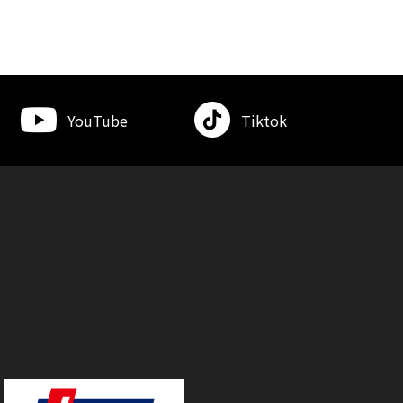
YouTube
Tiktok