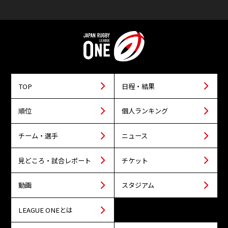
TOP
日程・結果
順位
個人ランキング
チーム・選手
ニュース
見どころ・試合レポート
チケット
動画
スタジアム
LEAGUE ONEとは