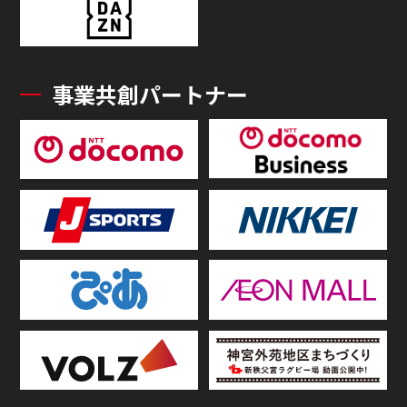
事業共創パートナー