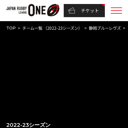
チケット
チーム一覧 （2022-23シーズン）
静岡ブルーレヴズ
TOP
2022-23シーズン