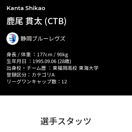
Kanta Shikao
鹿尾 貫太 (CTB)
静岡ブルーレヴズ
身長 / 体重 ：177cm / 90kg
生年月日 ：1995.09.06 (28歳)
出身校・チーム歴 ：東福岡高校 東海大学
登録区分：カテゴリA
リーグワンキャップ数：12
選手スタッツ