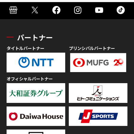
パートナー
タイトルパートナー
プリンシパルパートナー
オフィシャルパートナー