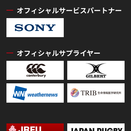
オフィシャルサービスパートナー
オフィシャルサプライヤー