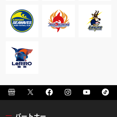
パートナー