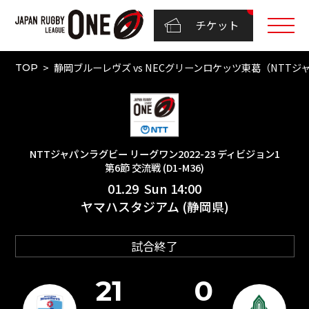
チケット
静岡ブルーレヴズ vs NECグリーンロケッツ東葛（NTTジャパ
TOP
NTTジャパンラグビー リーグワン2022-23 ディビジョン1
第6節 交流戦 (D1-M36)
01.29 Sun 14:00
ヤマハスタジアム (静岡県)
試合終了
21
0