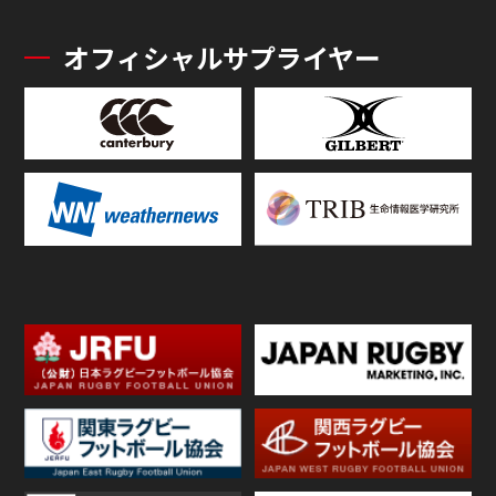
オフィシャルサプライヤー