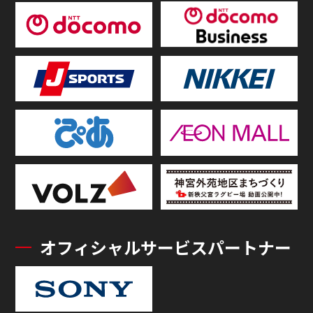
オフィシャルサービスパートナー