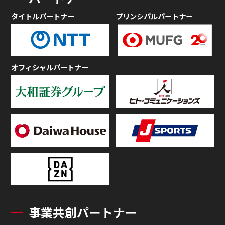
タイトルパートナー
プリンシパルパートナー
オフィシャルパートナー
事業共創パートナー