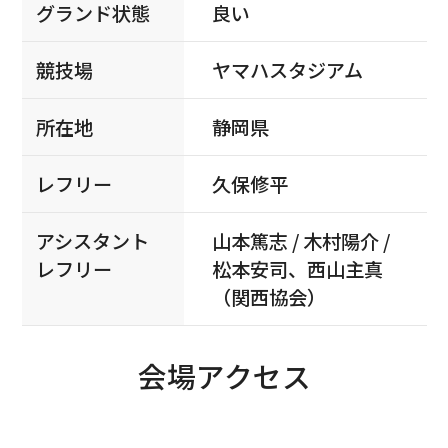
グランド状態
良い
競技場
ヤマハスタジアム
所在地
静岡県
レフリー
久保修平
アシスタント
山本篤志 / 木村陽介 /
レフリー
松本安司、西山主真
（関西協会）
会場アクセス