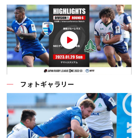
フォトギャラリー