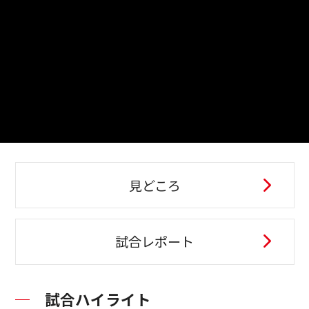
見どころ
試合レポート
試合ハイライト