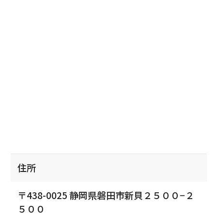
住所
〒438-0025 静岡県磐田市新貝２５００−２
５００