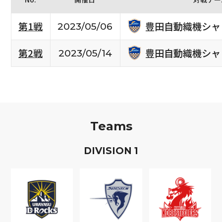
豊田自動織機シャ
第1戦
2023/05/06
豊田自動織機シャ
第2戦
2023/05/14
Teams
D
IVISION
1