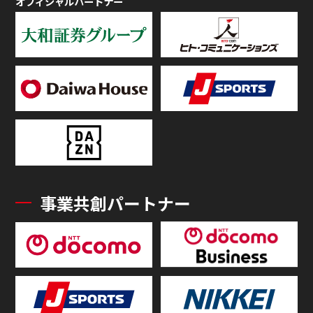
オフィシャルパートナー
事業共創パートナー