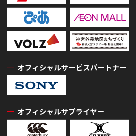
オフィシャルサービスパートナー
オフィシャルサプライヤー