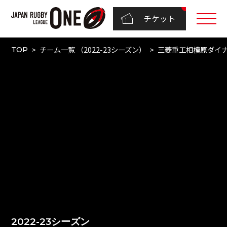
チケット
チーム一覧 （2022-23シーズン）
三菱重工相模原ダイ
TOP
2022-23シーズン