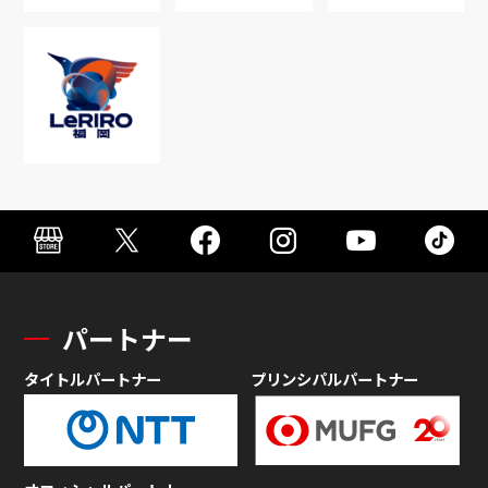
パートナー
タイトルパートナー
プリンシパルパートナー