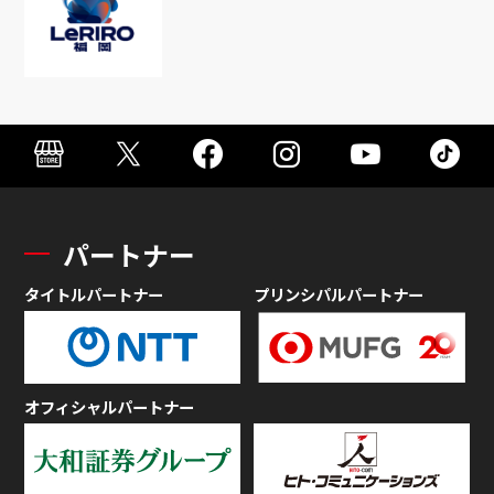
パートナー
タイトルパートナー
プリンシパルパートナー
オフィシャルパートナー