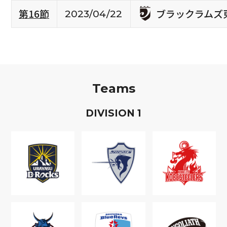
ブラックラムズ
第16節
2023/04/22
Teams
D
IVISION
1