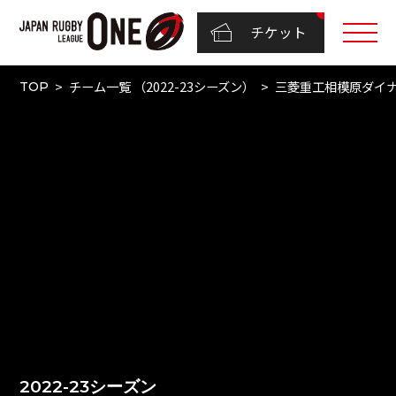
チケット
チーム一覧 （2022-23シーズン）
三菱重工相模原ダイ
TOP
2022-23シーズン