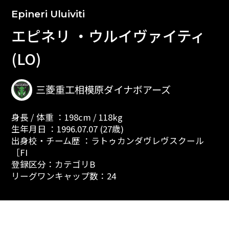
Epineri Uluiviti
エピネリ ・ウルイヴァイティ
(LO)
三菱重工相模原ダイナボアーズ
身長 / 体重 ：198cm / 118kg
生年月日 ：1996.07.07 (27歳)
出身校・チーム歴 ：ラトゥカンダヴレヴスクール
［FI
登録区分：カテゴリB
リーグワンキャップ数：24