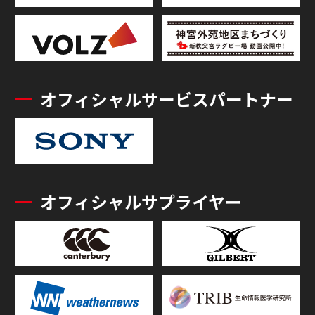
オフィシャルサービスパートナー
オフィシャルサプライヤー