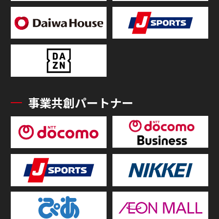
事業共創パートナー