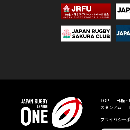
TOP
日程・
スタジアム
プライバシー