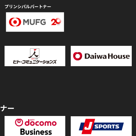
プリンシパルパートナー
ナー