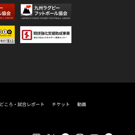
どころ・試合レポート
チケット
動画