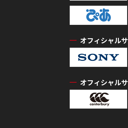
オフィシャルサ
オフィシャルサ