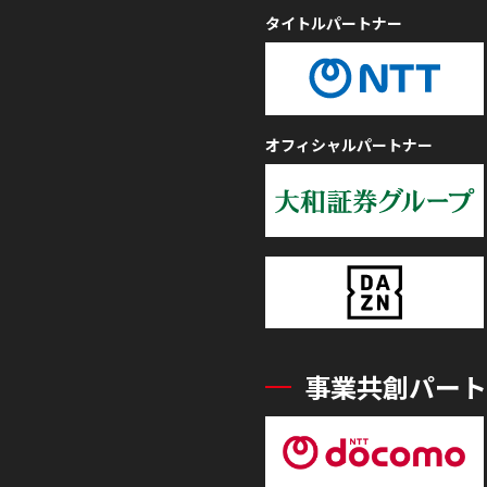
タイトルパートナー
オフィシャルパートナー
事業共創パート