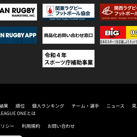
結果
順位
個人ランキング
チーム・選手
ニュース
見
LEAGUE ONEとは
ポリシー
利用規約
お問い合わせ