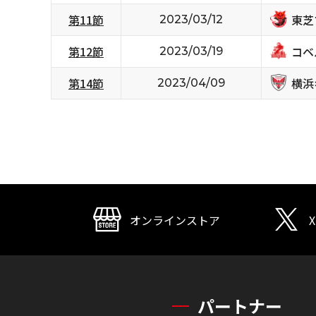
東芝
第11節
2023/03/12
コベ
第12節
2023/03/19
横浜
第14節
2023/04/09
オンラインストア
X
パートナー