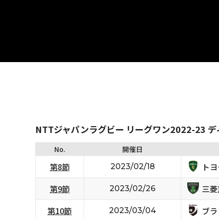
NTTジャパンラグビー リーグワン2022-23 
No.
開催日
トヨ
第8節
2023/02/18
三菱
第9節
2023/02/26
ブラ
第10節
2023/03/04