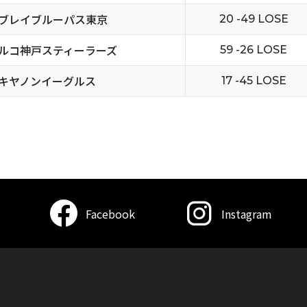
ブレイブルーパス東京
20 -49 LOSE
ルコ神戸スティーラーズ
59 -26 LOSE
キヤノンイーグルス
17 -45 LOSE
Facebook
Instagram