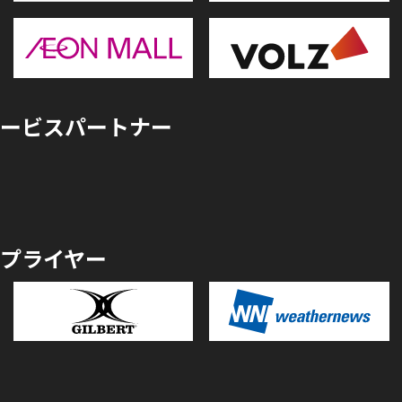
ービスパートナー
プライヤー