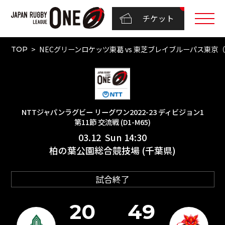
チケット
NECグリーンロケッツ東葛 vs 東芝ブレイブルーパス東京（N
TOP
NTTジャパンラグビー リーグワン2022-23 ディビジョン1
第11節 交流戦 (D1-M65)
03.12 Sun 14:30
柏の葉公園総合競技場 (千葉県)
試合終了
20
49