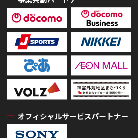
オフィシャルサービスパートナー