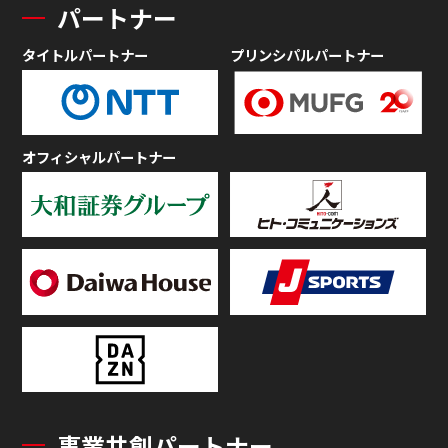
パートナー
タイトルパートナー
プリンシパルパートナー
オフィシャルパートナー
事業共創パートナー