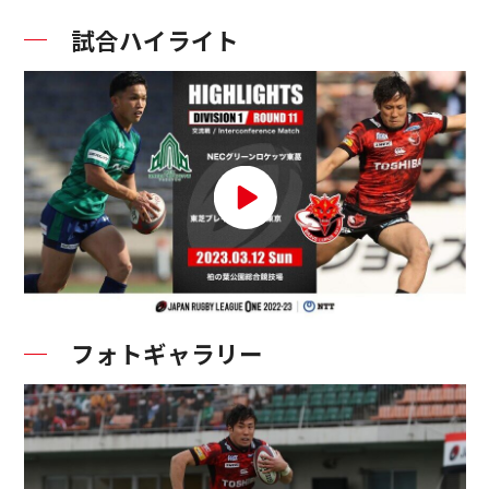
試合ハイライト
フォトギャラリー