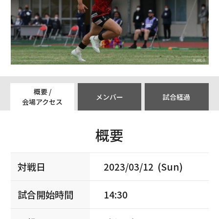
概要 /
メンバー
試合経過
会場アクセス
概要
対戦日
2023/03/12 (Sun)
試合開始時間
14:30