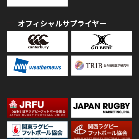
オフィシャルサプライヤー