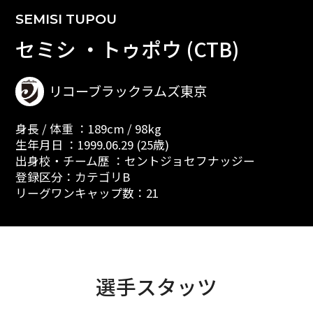
SEMISI TUPOU
セミシ ・トゥポウ (CTB)
リコーブラックラムズ東京
身長 / 体重 ：189cm / 98kg
生年月日 ：1999.06.29 (25歳)
出身校・チーム歴 ：セントジョセフナッジー
登録区分：カテゴリB
リーグワンキャップ数：21
選手スタッツ