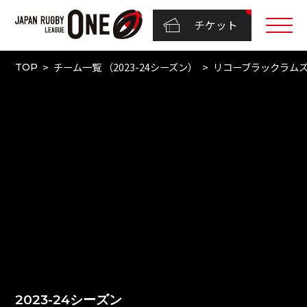
チケット
チーム一覧 （2023-24シーズン）
リコーブラックラム
TOP
2023-24シーズン