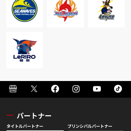
パートナー
タイトルパートナー
プリンシパルパートナー