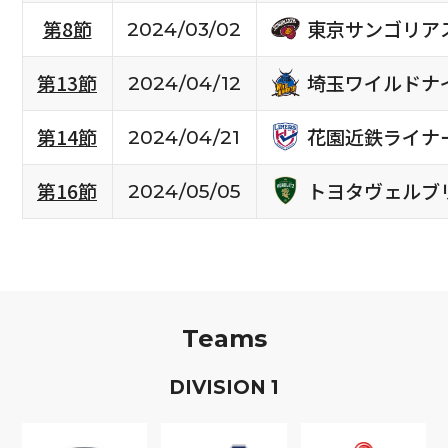
東京サンゴリア
第8節
2024/03/02
埼玉ワイルドナ
第13節
2024/04/12
花園近鉄ライナ
第14節
2024/04/21
トヨタヴェルブ
第16節
2024/05/05
Teams
D
IVISION
1