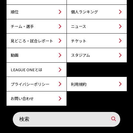
順位
個人ランキング
チーム・選手
ニュース
見どころ・試合レポート
チケット
動画
スタジアム
LEAGUE ONEとは
プライバシーポリシー
利用規約
お問い合わせ