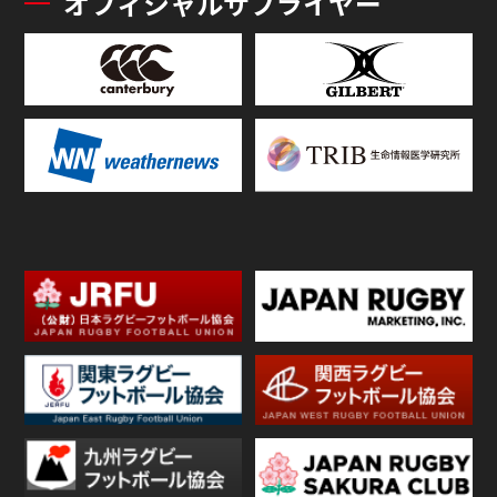
オフィシャルサプライヤー