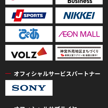
オフィシャルサービスパートナー