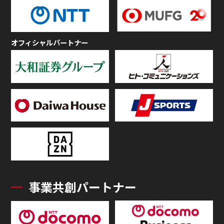
オフィシャルパートナー
事業共創パートナー