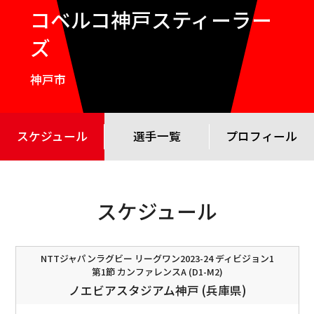
コベルコ神戸スティーラー
ズ
神戸市
スケジュール
選手一覧
プロフィール
スケジュール
NTTジャパンラグビー リーグワン2023-24 ディビジョン1
第1節 カンファレンスA (D1-M2)
ノエビアスタジアム神戸 (兵庫県)