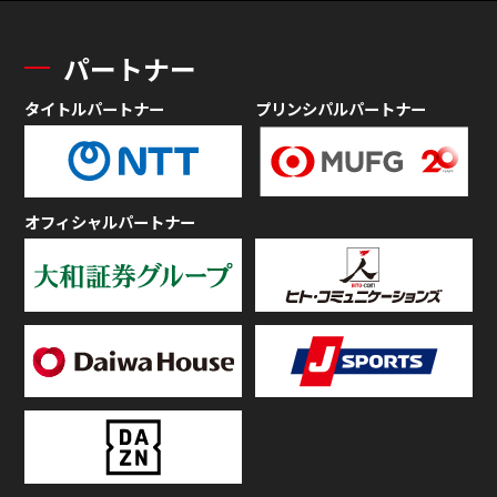
パートナー
タイトルパートナー
プリンシパルパートナー
オフィシャルパートナー