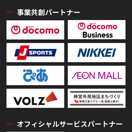
事業共創パートナー
オフィシャルサービスパートナー