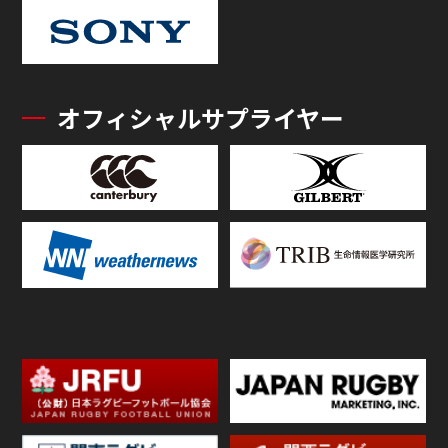
オフィシャルサプライヤー