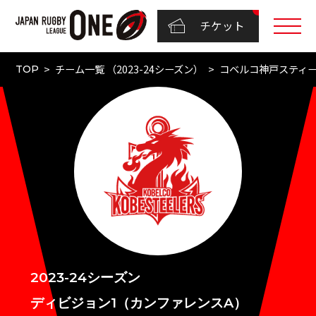
チケット
チーム一覧 （2023-24シーズン）
コベルコ神戸スティ
TOP
2023-24シーズン
ディビジョン1（カンファレンスA）