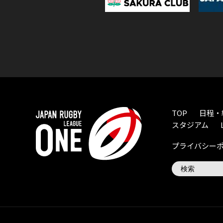
TOP
日程・
スタジアム
プライバシー