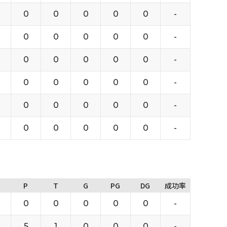
0
0
0
0
0
-
0
0
0
0
0
-
0
0
0
0
0
-
0
0
0
0
0
-
0
0
0
0
0
-
0
0
0
0
0
-
P
T
G
PG
DG
成功率
0
0
0
0
0
-
5
1
0
0
0
-