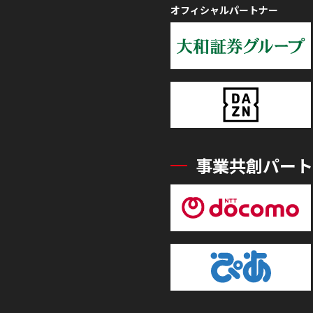
オフィシャルパートナー
事業共創パート