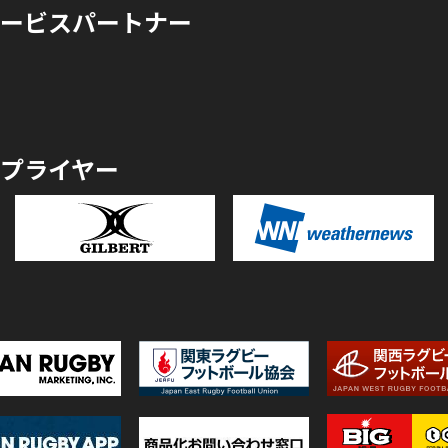
ービスパートナー
プライヤー