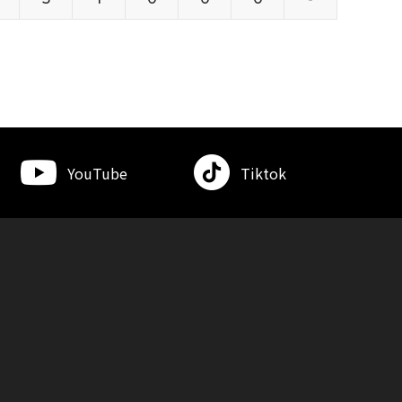
YouTube
Tiktok