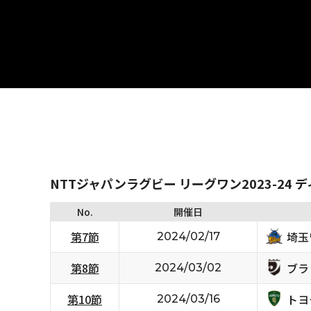
NTTジャパンラグビー リーグワン2023-24 
No.
開催日
埼玉
第7節
2024/02/17
ブラ
第8節
2024/03/02
トヨ
第10節
2024/03/16