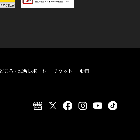
どころ・試合レポート
チケット
動画