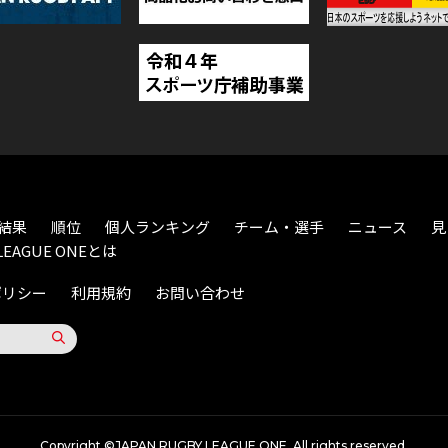
結果
順位
個人ランキング
チーム・選手
ニュース
見
LEAGUE ONEとは
ポリシー
利用規約
お問い合わせ
Copyright ©JAPAN RUGBY LEAGUE ONE. All rights reserved.