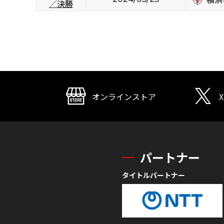
／決勝
オンラインストア
X
パートナー
タイトルパートナー