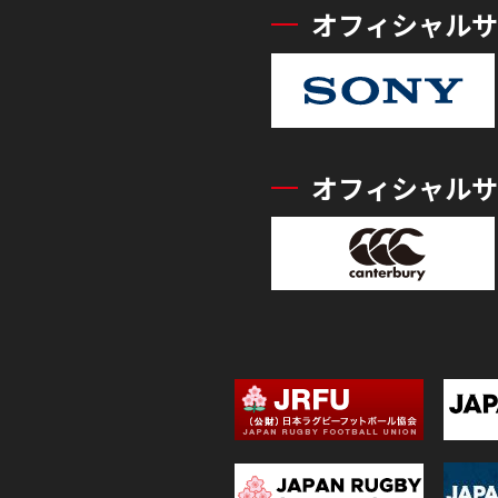
オフィシャルサ
オフィシャルサ