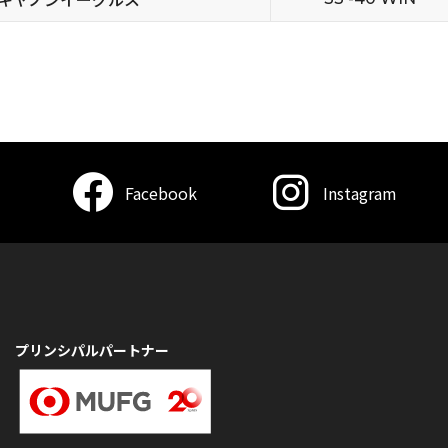
Facebook
Instagram
プリンシパルパートナー