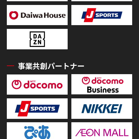
事業共創パートナー