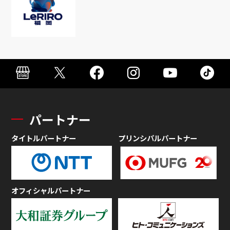
パートナー
タイトルパートナー
プリンシパルパートナー
オフィシャルパートナー