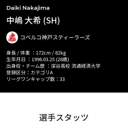
Daiki Nakajima
中嶋 大希 (SH)
コベルコ神戸スティーラーズ
身長 / 体重 ：172cm / 82kg
生年月日 ：1996.03.25 (28歳)
出身校・チーム歴 ：深谷高校 流通経済大学
登録区分：カテゴリA
リーグワンキャップ数：33
選手スタッツ