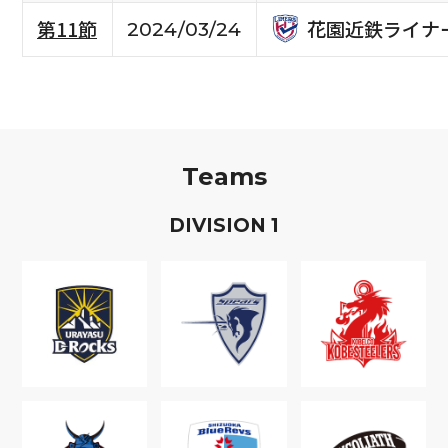
花園近鉄ライナ
第11節
2024/03/24
Teams
D
IVISION
1