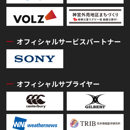
オフィシャルサービスパートナー
オフィシャルサプライヤー