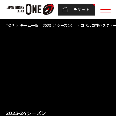
チケット
チーム一覧 （2023-24シーズン）
コベルコ神戸スティ
TOP
2023-24シーズン