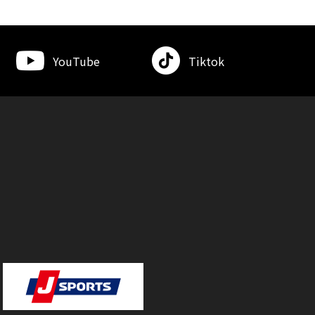
YouTube
Tiktok