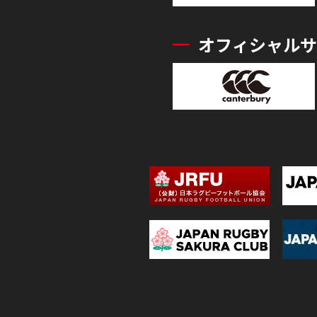
オフィシャルサ