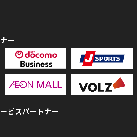
ナー
ービスパートナー