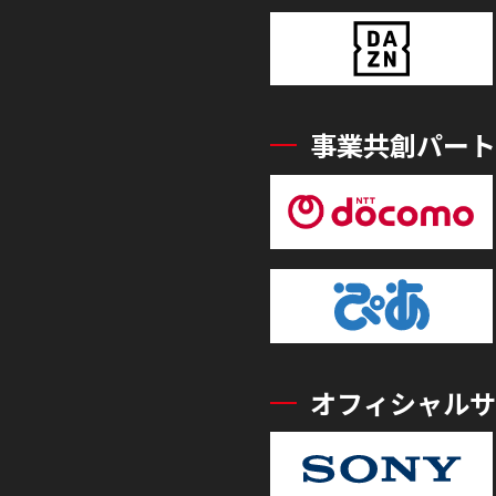
事業共創パート
オフィシャルサ