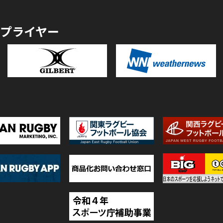
プライヤー