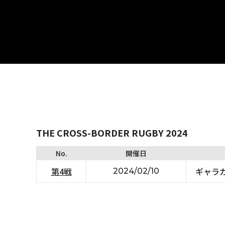
THE CROSS-BORDER RUGBY 2024
No.
開催日
第4戦
ギャラ
2024/02/10