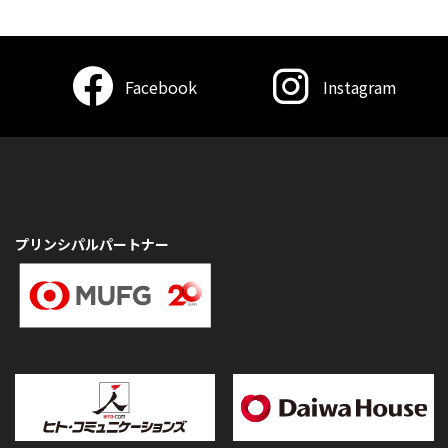
Facebook
Instagram
プリンシパルパートナー