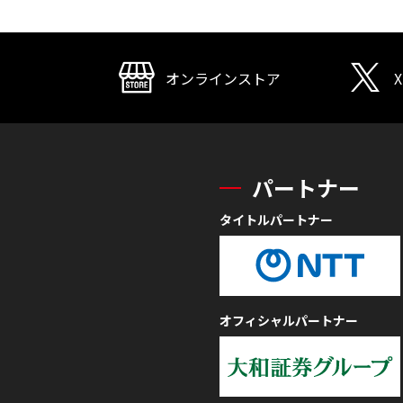
オンラインストア
X
パートナー
タイトルパートナー
オフィシャルパートナー