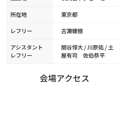
所在地
東京都
レフリー
古瀬健樹
アシスタント
関谷惇大 / 川原佑 / 土
レフリー
屋有司 佐伯恭平
会場アクセス