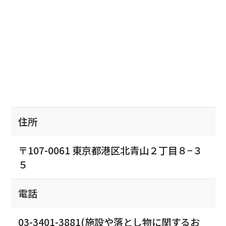
住所
〒107-0061 東京都港区北青山２丁目８−３
５
電話
03-3401-3881(施設や落とし物に関するお