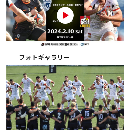
フォトギャラリー