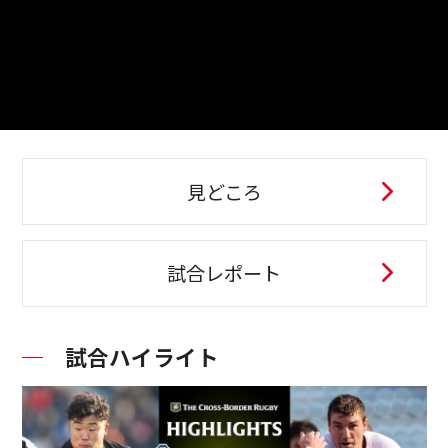
見どころ
試合レポート
試合ハイライト