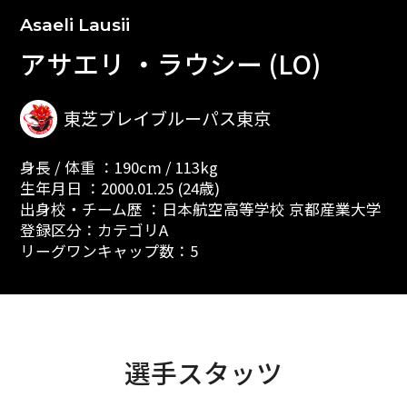
Asaeli Lausii
アサエリ ・ラウシー (LO)
東芝ブレイブルーパス東京
身長 / 体重 ：190cm / 113kg
生年月日 ：2000.01.25 (24歳)
出身校・チーム歴 ：日本航空高等学校 京都産業大学
登録区分：カテゴリA
リーグワンキャップ数：5
選手スタッツ