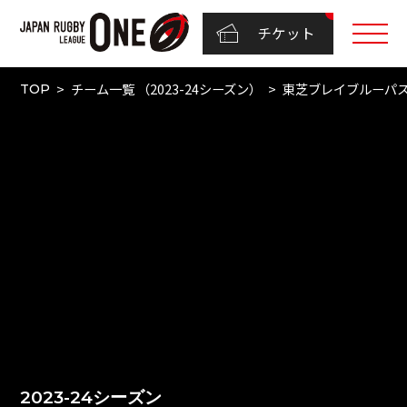
チケット
チーム一覧 （2023-24シーズン）
東芝ブレイブルーパ
TOP
2023-24シーズン