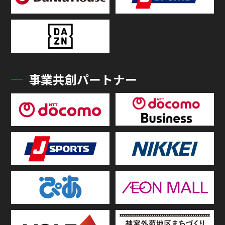
事業共創パートナー