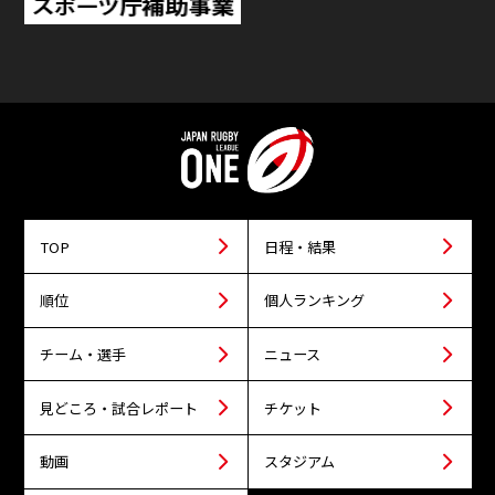
TOP
日程・結果
順位
個人ランキング
チーム・選手
ニュース
見どころ・試合レポート
チケット
動画
スタジアム