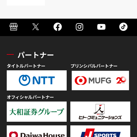
パートナー
タイトルパートナー
プリンシパルパートナー
オフィシャルパートナー