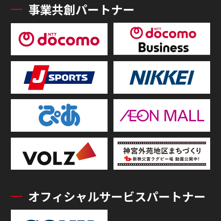
事業共創パートナー
オフィシャルサービスパートナー