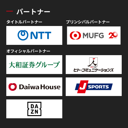
パートナー
タイトルパートナー
プリンシパルパートナー
オフィシャルパートナー