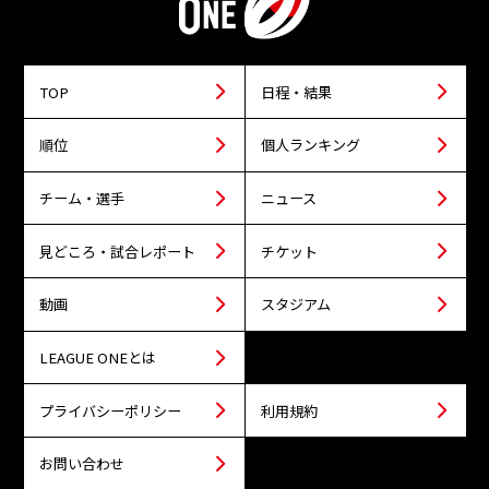
TOP
日程・結果
順位
個人ランキング
チーム・選手
ニュース
見どころ・試合レポート
チケット
動画
スタジアム
LEAGUE ONEとは
プライバシーポリシー
利用規約
お問い合わせ