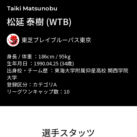
Taiki Matsunobu
松延 泰樹 (WTB)
東芝ブレイブルーパス東京
身長 / 体重 ：186cm / 95kg
生年月日 ：1990.04.25 (34歳)
出身校・チーム歴 ：東海大学附属仰星高校 関西学院
大学
登録区分：カテゴリA
リーグワンキャップ数：10
選手スタッツ