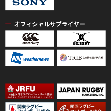
オフィシャルサプライヤー