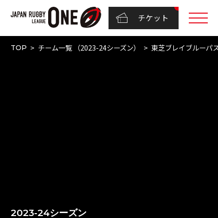
チケット
チーム一覧 （2023-24シーズン）
東芝ブレイブルーパ
TOP
2023-24シーズン