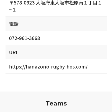
〒578-0923 大阪府東大阪市松原南１丁目１
−１
電話
072-961-3668
URL
https://hanazono-rugby-hos.com/
Teams