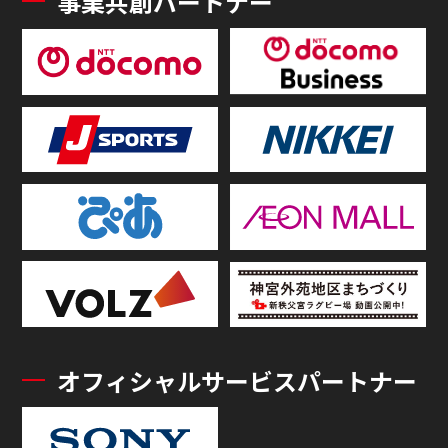
事業共創パートナー
オフィシャルサービスパートナー