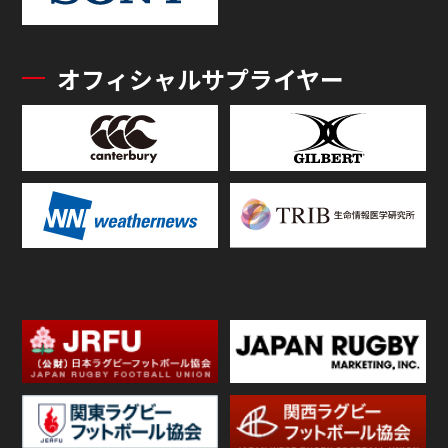
オフィシャルサプライヤー