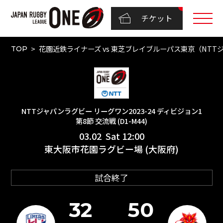
チケット
花園近鉄ライナーズ vs 東芝ブレイブルーパス東京（NTTジャ
TOP
NTTジャパンラグビー リーグワン2023-24 ディビジョン1
第8節 交流戦 (D1-M44)
03.02 Sat 12:00
東大阪市花園ラグビー場 (大阪府)
試合終了
32
50