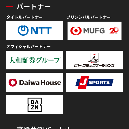
パートナー
タイトルパートナー
プリンシパルパートナー
オフィシャルパートナー