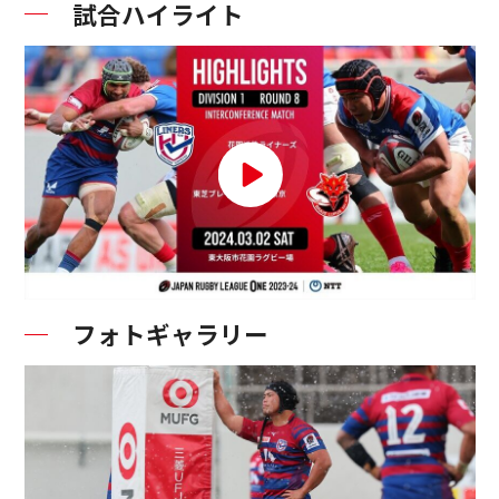
試合ハイライト
フォトギャラリー