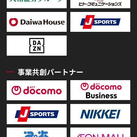
事業共創パートナー