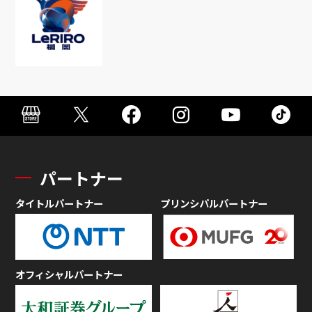
パートナー
タイトルパートナー
プリンシパルパートナー
オフィシャルパートナー