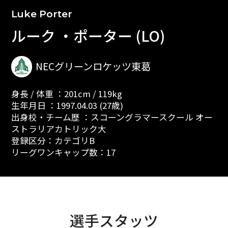
Luke Porter
ルーク ・ポーター (LO)
NECグリーンロケッツ東葛
身長 / 体重 ：201cm / 119kg
生年月日 ：1997.04.03 (27歳)
出身校・チーム歴 ：スコーングラマースクール オー
ストラリアカトリック大
登録区分：カテゴリB
リーグワンキャップ数：17
選手スタッツ