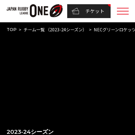
チケット
チーム一覧 （2023-24シーズン）
NECグリーンロケッ
TOP
2023-24シーズン