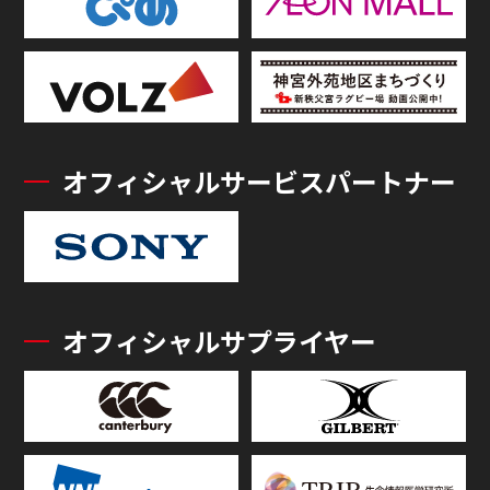
オフィシャルサービスパートナー
オフィシャルサプライヤー