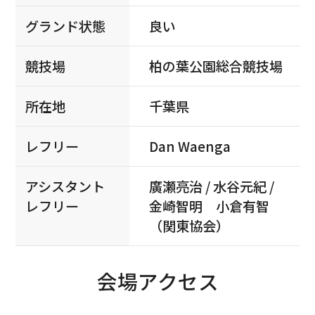
グランド状態
良い
競技場
柏の葉公園総合競技場
所在地
千葉県
レフリー
Dan Waenga
アシスタント
廣瀬亮治 / 水谷元紀 /
レフリー
金崎智明 小倉有智
（関東協会）
会場アクセス