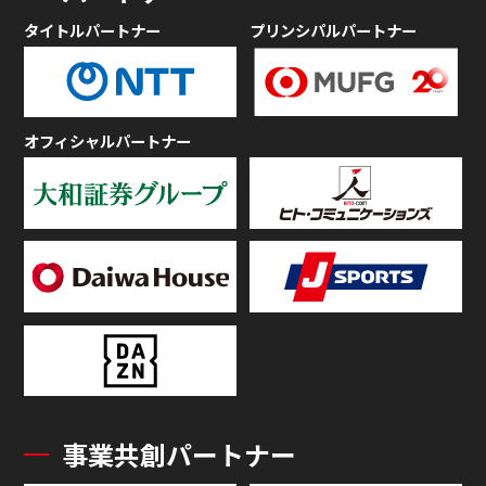
タイトルパートナー
プリンシパルパートナー
オフィシャルパートナー
事業共創パートナー