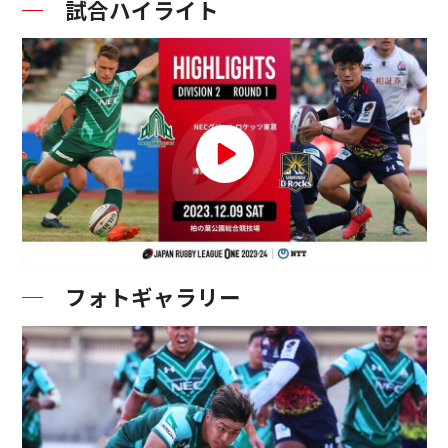
試合ハイライト
フォトギャラリー