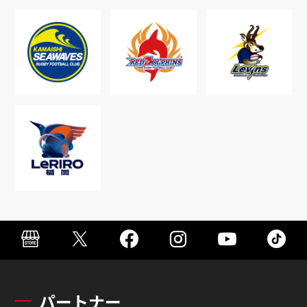
パートナー