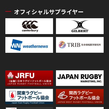
オフィシャルサプライヤー