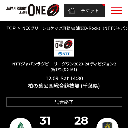
チケット
NECグリーンロケッツ東葛 vs 浦安D-Rocks（NTTジャパ
TOP
NTTジャパンラグビー リーグワン2023-24 ディビジョン2
第1節 (D2-M1)
12.09 Sat 14:30
柏の葉公園総合競技場 (千葉県)
試合終了
31
28