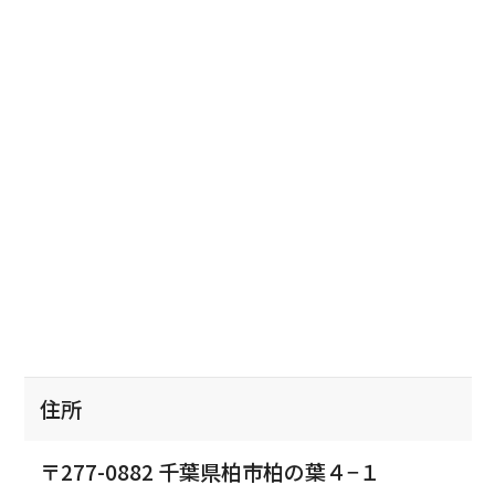
住所
〒277-0882 千葉県柏市柏の葉４−１