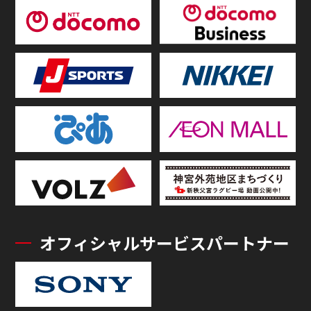
オフィシャルサービスパートナー