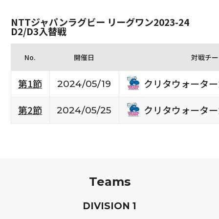
NTTジャパンラグビー リーグワン2023-24
D2/D3入替戦
No.
開催日
対戦チー
クリタウォーター
第1節
2024/05/19
クリタウォーター
第2節
2024/05/25
Teams
D
IVISION
1