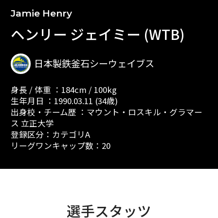
Jamie Henry
ヘンリー ジェイミー (WTB)
日本製鉄釜石シーウェイブス
身長 / 体重 ：184cm / 100kg
生年月日 ：1990.03.11 (34歳)
出身校・チーム歴 ：マウント・ロスキル・グラマー
ス 立正大学
登録区分：カテゴリA
リーグワンキャップ数：20
選手スタッツ