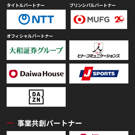
タイトルパートナー
プリンシパルパートナー
オフィシャルパートナー
事業共創パートナー