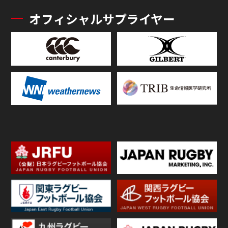
オフィシャルサプライヤー