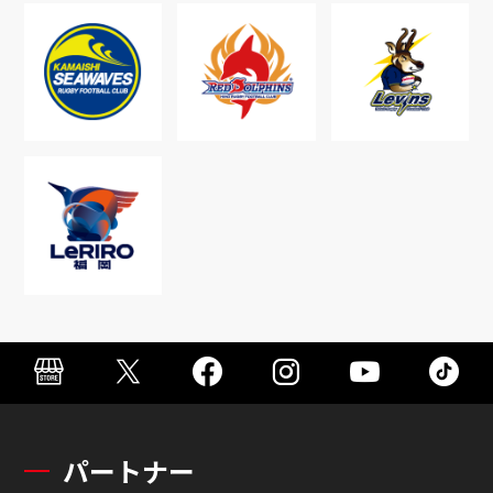
パートナー