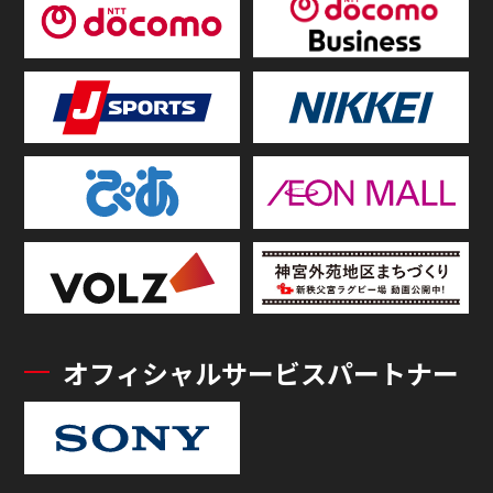
オフィシャルサービスパートナー