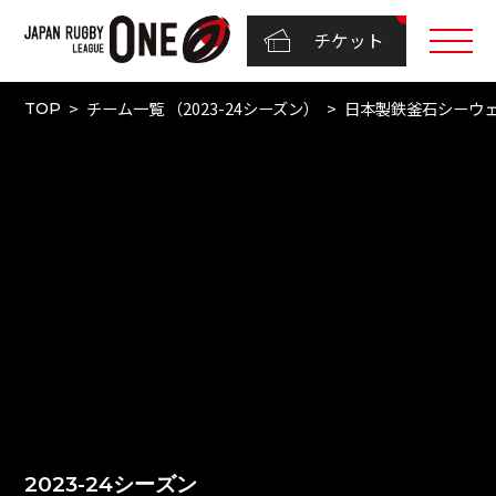
チケット
チーム一覧 （2023-24シーズン）
日本製鉄釜石シーウ
TOP
2023-24シーズン