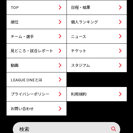
TOP
日程・結果
順位
個人ランキング
チーム・選手
ニュース
見どころ・試合レポート
チケット
動画
スタジアム
LEAGUE ONEとは
プライバシーポリシー
利用規約
お問い合わせ