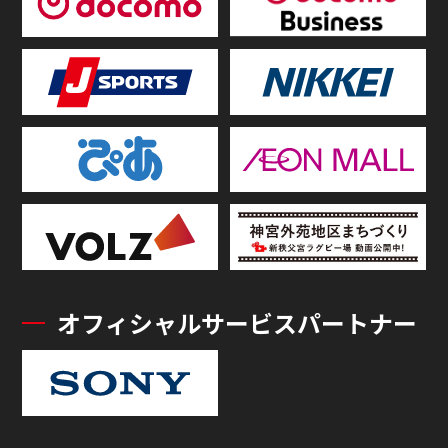
オフィシャルサービスパートナー