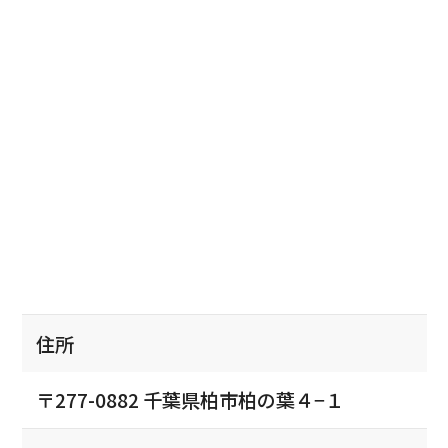
住所
〒277-0882 千葉県柏市柏の葉４−１