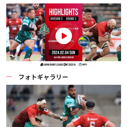
フォトギャラリー