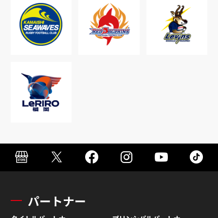
パートナー