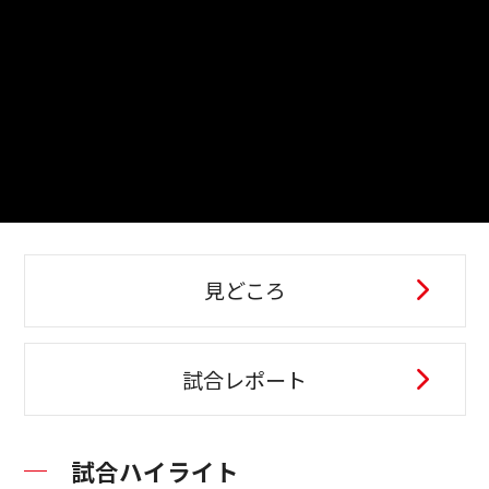
見どころ
試合レポート
試合ハイライト