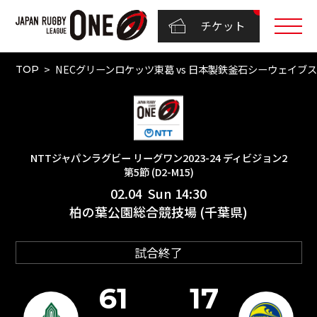
チケット
NECグリーンロケッツ東葛 vs 日本製鉄釜石シーウェイブス（
TOP
NTTジャパンラグビー リーグワン2023-24 ディビジョン2
第5節 (D2-M15)
02.04 Sun 14:30
柏の葉公園総合競技場 (千葉県)
試合終了
61
17