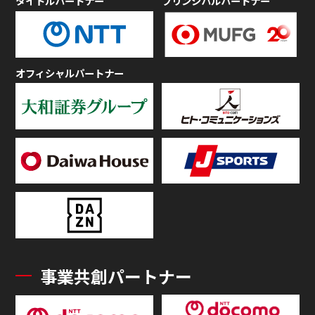
タイトルパートナー
プリンシパルパートナー
オフィシャルパートナー
事業共創パートナー