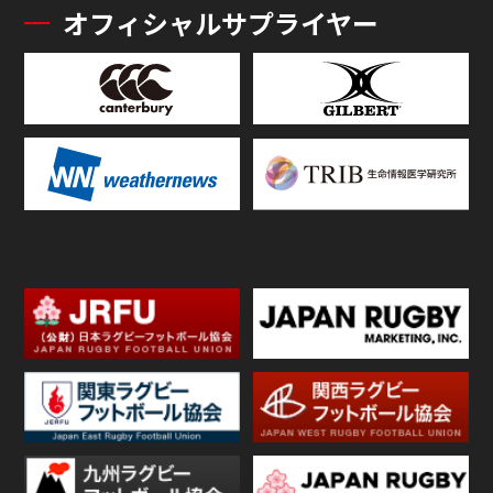
オフィシャルサプライヤー