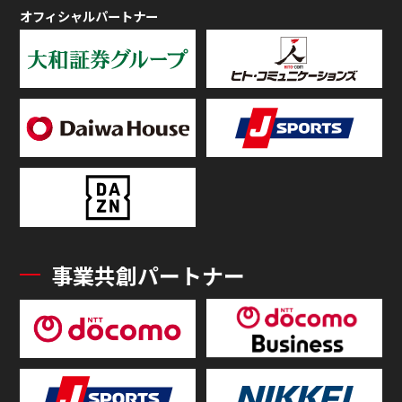
オフィシャルパートナー
事業共創パートナー