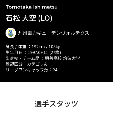
Tomotaka Ishimatsu
石松 大空 (LO)
九州電力キューデンヴォルテクス
身長 / 体重 ：192cm / 105kg
生年月日 ：1997.09.11 (27歳)
出身校・チーム歴 ：明善高校 筑波大学
登録区分：カテゴリA
リーグワンキャップ数：24
選手スタッツ