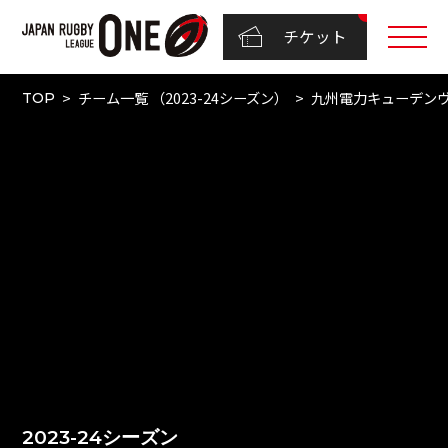
チケット
チーム一覧 （2023-24シーズン）
九州電力キューデン
TOP
2023-24シーズン