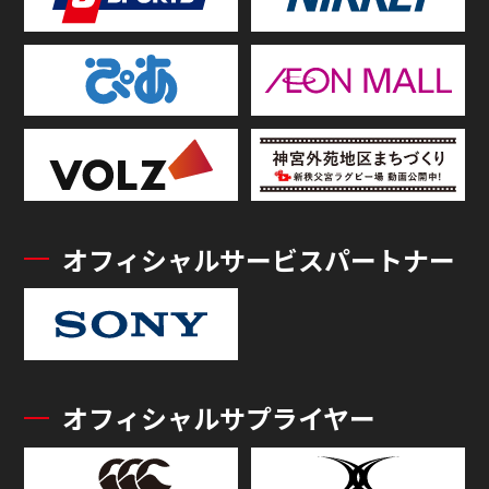
オフィシャルサービスパートナー
オフィシャルサプライヤー