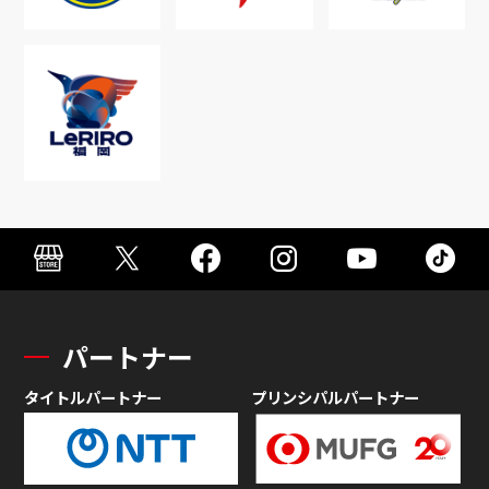
パートナー
タイトルパートナー
プリンシパルパートナー