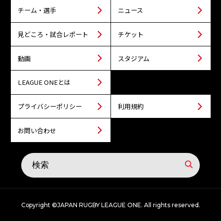
チーム・選手
ニュース
見どころ・試合レポート
チケット
動画
スタジアム
LEAGUE ONEとは
プライバシーポリシー
利用規約
お問い合わせ
Copyright ©JAPAN RUGBY LEAGUE ONE. All rights reserved.