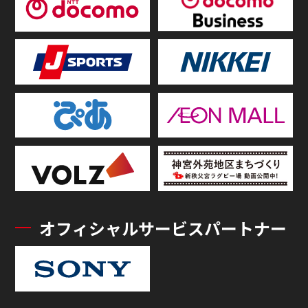
オフィシャルサービスパートナー