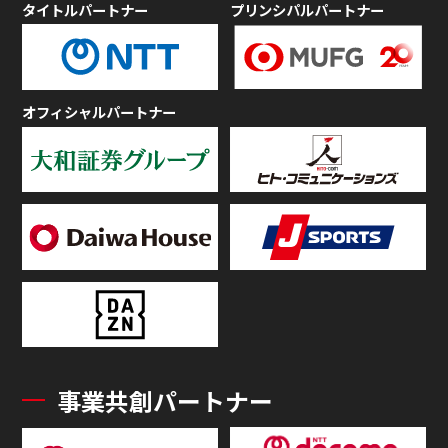
タイトルパートナー
プリンシパルパートナー
オフィシャルパートナー
事業共創パートナー