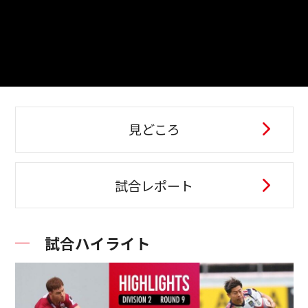
見どころ
試合レポート
試合ハイライト