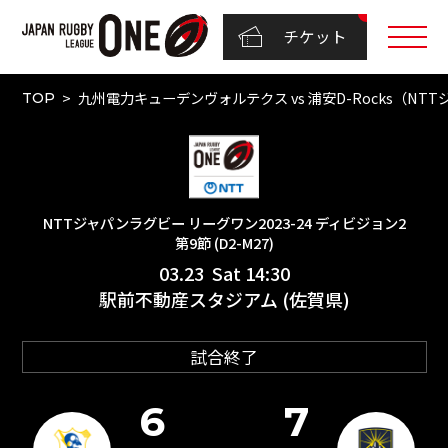
チケット
九州電力キューデンヴォルテクス vs 浦安D-Rocks（NTTジ
TOP
NTTジャパンラグビー リーグワン2023-24 ディビジョン2
第9節 (D2-M27)
03.23 Sat 14:30
駅前不動産スタジアム (佐賀県)
試合終了
6
7