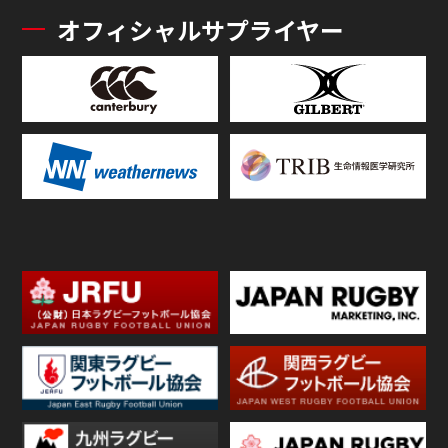
オフィシャルサプライヤー