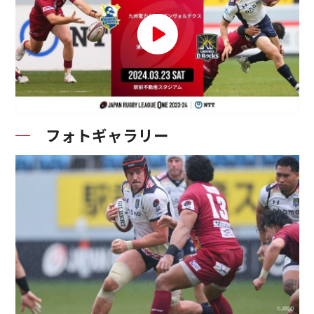
フォトギャラリー