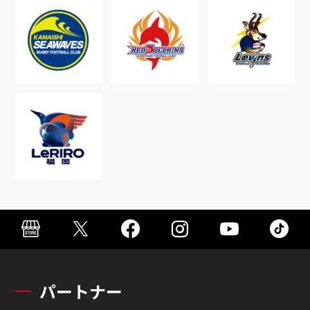
パートナー