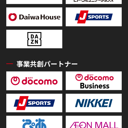
事業共創パートナー