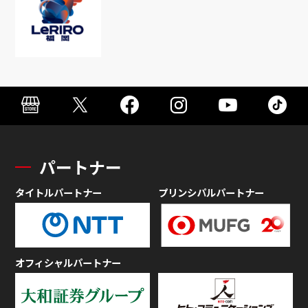
パートナー
タイトルパートナー
プリンシパルパートナー
オフィシャルパートナー