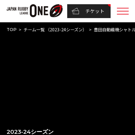
チケット
チーム一覧 （2023-24シーズン）
豊田自動織機シャト
TOP
2023-24シーズン