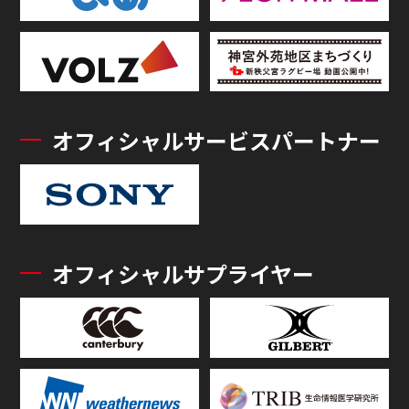
オフィシャルサービスパートナー
オフィシャルサプライヤー