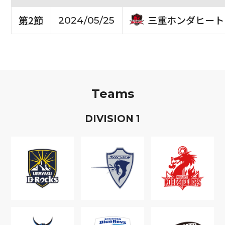
三重ホンダヒート
第2節
2024/05/25
Teams
D
IVISION
1