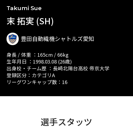
Takumi Sue
末 拓実 (SH)
豊田自動織機シャトルズ愛知
身長 / 体重 ：165cm / 66kg
生年月日 ：1998.03.08 (26歳)
出身校・チーム歴 ：長崎北陽台高校 帝京大学
登録区分：カテゴリA
リーグワンキャップ数：16
選手スタッツ