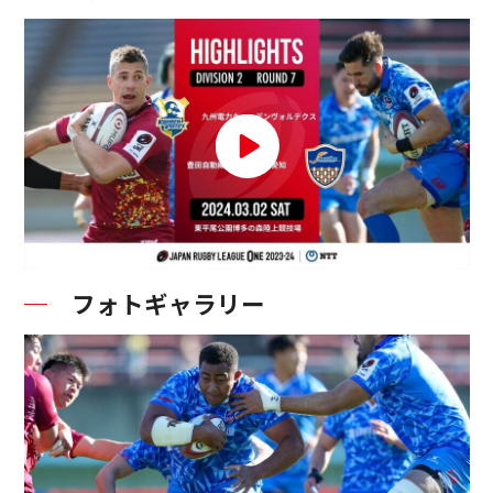
フォトギャラリー