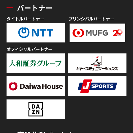
パートナー
タイトルパートナー
プリンシパルパートナー
オフィシャルパートナー