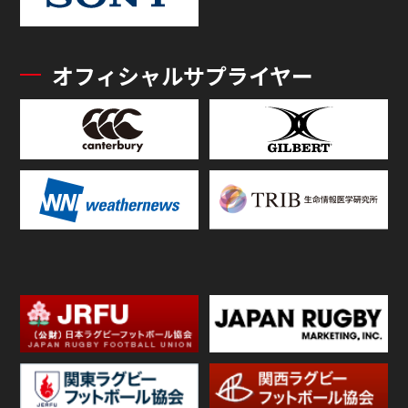
オフィシャルサプライヤー