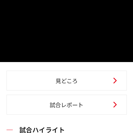
見どころ
試合レポート
試合ハイライト