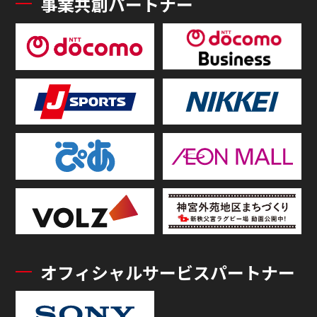
事業共創パートナー
オフィシャルサービスパートナー