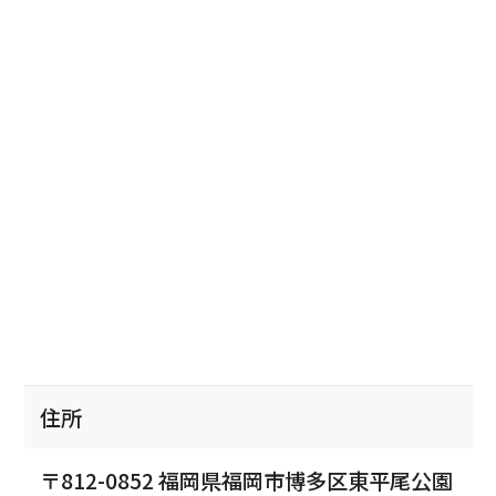
住所
〒812-0852 福岡県福岡市博多区東平尾公園