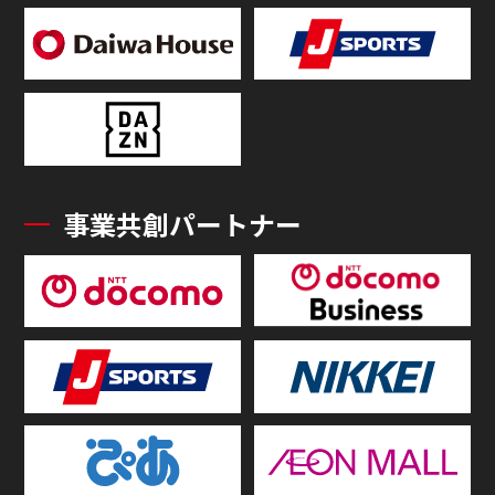
事業共創パートナー