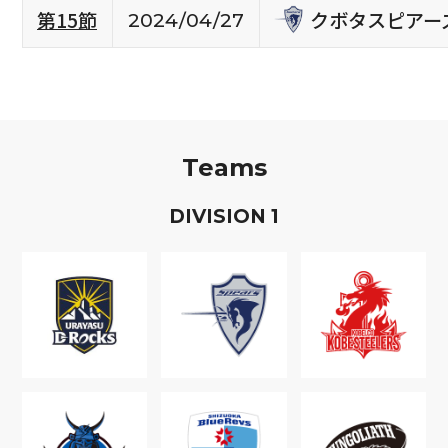
クボタスピアー
第15節
2024/04/27
Teams
D
IVISION
1