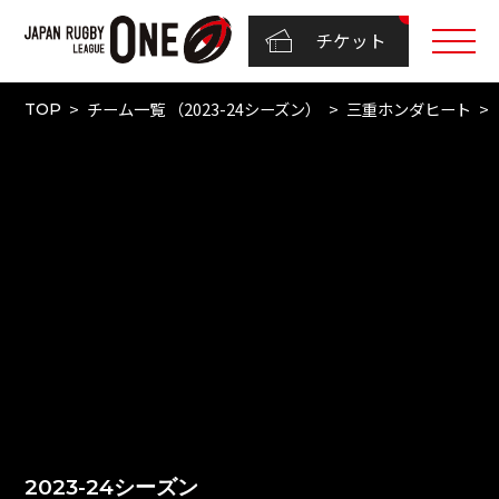
チケット
チーム一覧 （2023-24シーズン）
三重ホンダヒート
TOP
2023-24シーズン