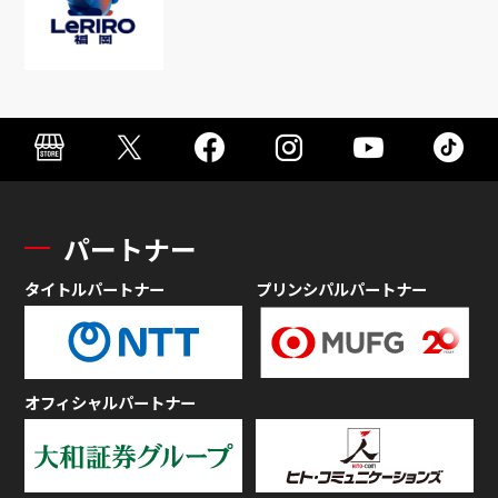
パートナー
タイトルパートナー
プリンシパルパートナー
オフィシャルパートナー