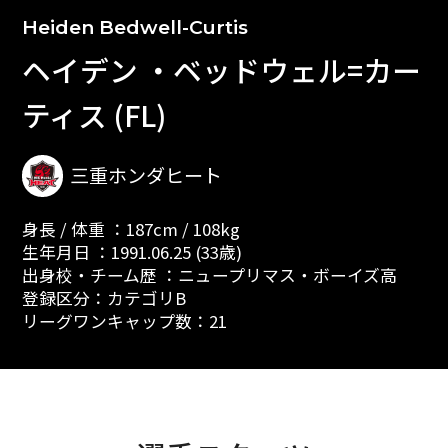
Heiden Bedwell-Curtis
ヘイデン ・ベッドウェル=カー
ティス (FL)
三重ホンダヒート
身長 / 体重 ：187cm / 108kg
生年月日 ：1991.06.25 (33歳)
出身校・チーム歴 ：ニュープリマス・ボーイズ高
登録区分：カテゴリB
リーグワンキャップ数：21