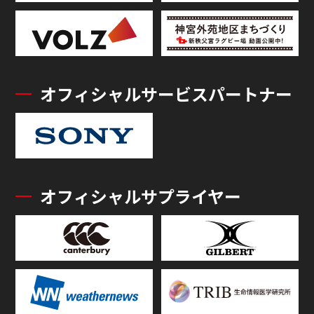
オフィシャルサービスパートナー
オフィシャルサプライヤー