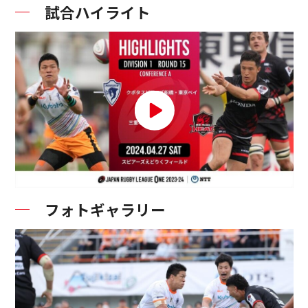
試合ハイライト
フォトギャラリー