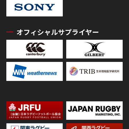
オフィシャルサプライヤー