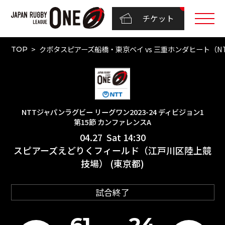
チケット
クボタスピアーズ船橋・東京ベイ vs 三重ホンダヒート（NTT
TOP
NTTジャパンラグビー リーグワン2023-24 ディビジョン1
第15節 カンファレンスA
04.27 Sat 14:30
スピアーズえどりくフィールド（江戸川区陸上競
技場） (東京都)
試合終了
61
24