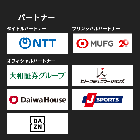
パートナー
タイトルパートナー
プリンシパルパートナー
オフィシャルパートナー