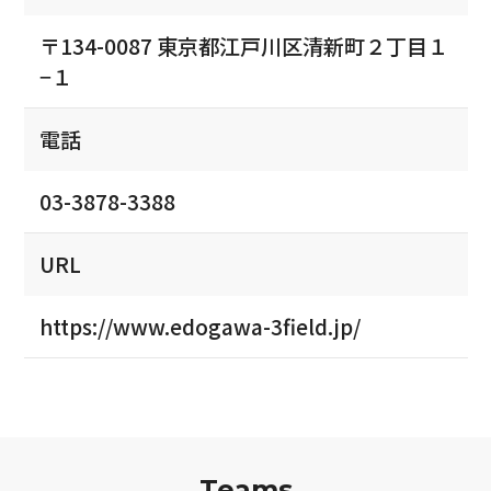
〒134-0087 東京都江戸川区清新町２丁目１
−１
電話
03-3878-3388
URL
https://www.edogawa-3field.jp/
Teams