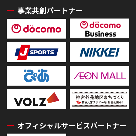
事業共創パートナー
オフィシャルサービスパートナー