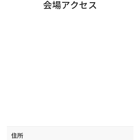
会場アクセス
住所