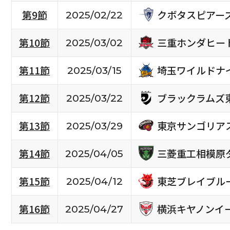
クボタスピアー
第9節
2025/02/22
三重ホンダヒー
第10節
2025/03/02
埼玉ワイルドナ
第11節
2025/03/15
ブラックラムズ
第12節
2025/03/22
東京サンゴリア
第13節
2025/03/29
三菱重工相模原
第14節
2025/04/05
東芝ブレイブル
第15節
2025/04/12
横浜キヤノンイ
第16節
2025/04/27