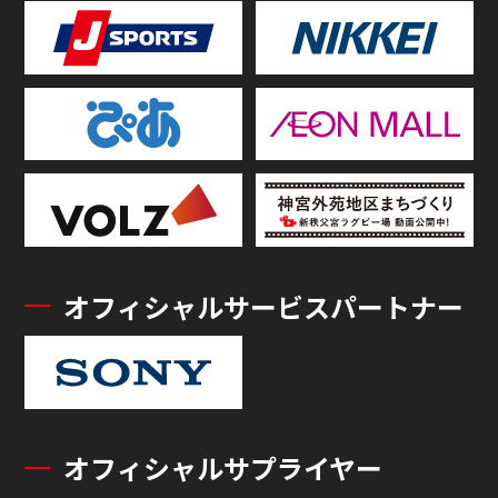
オフィシャルサービスパートナー
オフィシャルサプライヤー