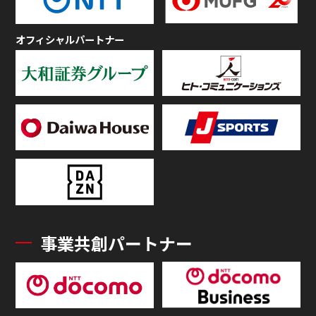
オフィシャルパートナー
事業共創パートナー