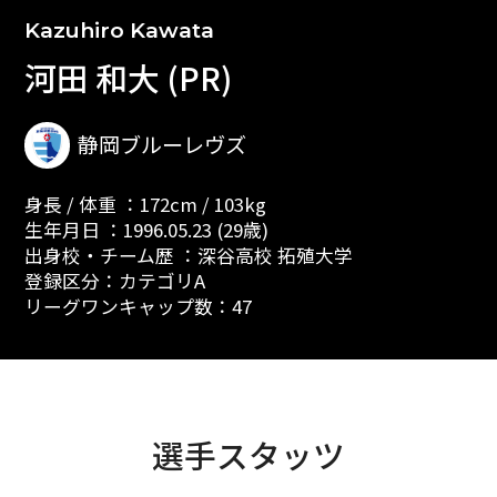
Kazuhiro Kawata
河田 和大 (PR)
静岡ブルーレヴズ
身長 / 体重 ：172cm / 103kg
生年月日 ：1996.05.23 (29歳)
出身校・チーム歴 ：深谷高校 拓殖大学
登録区分：カテゴリA
リーグワンキャップ数：47
選手スタッツ