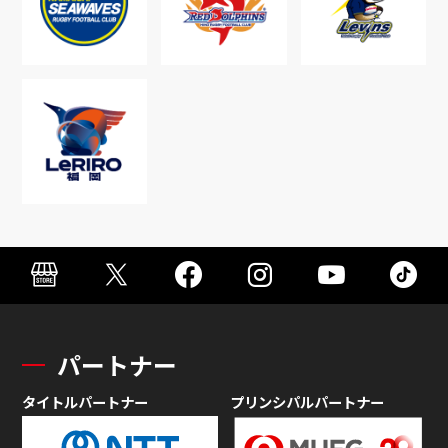
パートナー
タイトルパートナー
プリンシパルパートナー