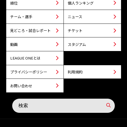
順位
個人ランキング
チーム・選手
ニュース
見どころ・試合レポート
チケット
動画
スタジアム
LEAGUE ONEとは
プライバシーポリシー
利用規約
お問い合わせ