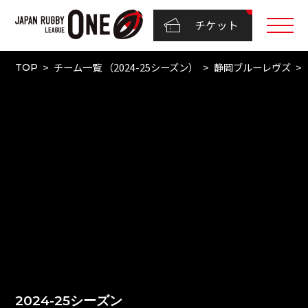
チケット
チーム一覧 （2024-25シーズン）
静岡ブルーレヴズ
TOP
2024-25シーズン