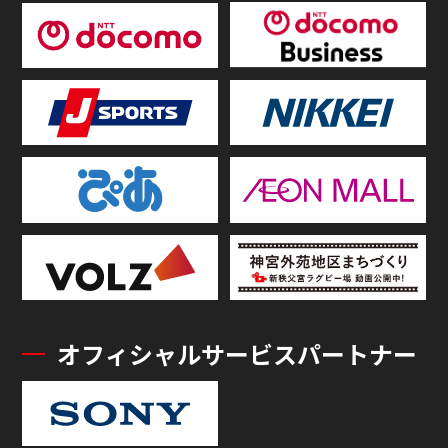
オフィシャルサービスパートナー