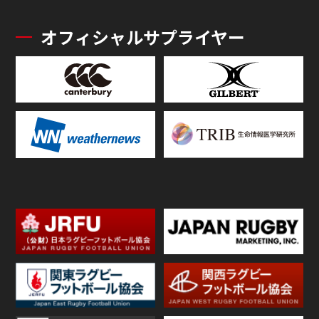
オフィシャルサプライヤー