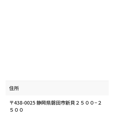
住所
〒438-0025 静岡県磐田市新貝２５００−２
５００