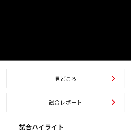
見どころ
試合レポート
試合ハイライト