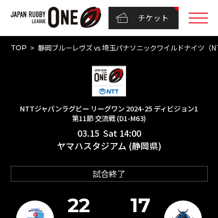
チケット
静岡ブルーレヴズ vs 埼玉パナソニックワイルドナイツ（NTT
TOP
NTTジャパンラグビー リーグワン 2024-25 ディビジョン1
第11節 交流戦 (D1-M63)
03.15 Sat 14:00
ヤマハスタジアム (静岡県)
試合終了
22
17