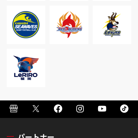
パートナー