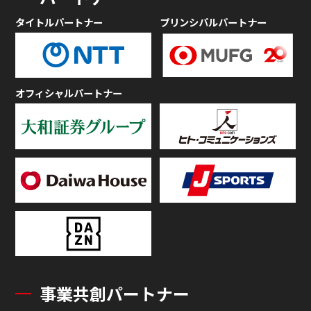
タイトルパートナー
プリンシパルパートナー
オフィシャルパートナー
事業共創パートナー