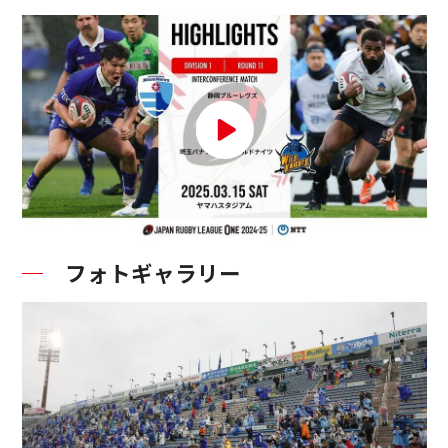
フォトギャラリー