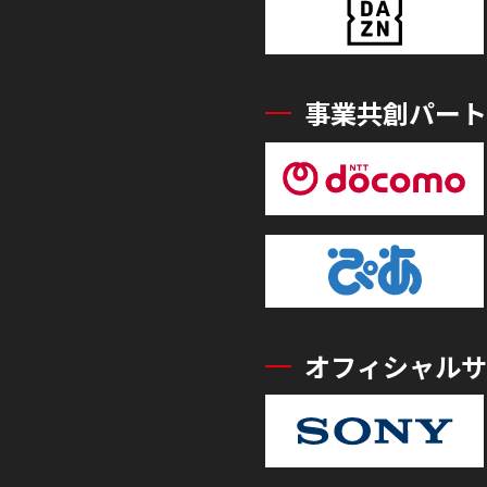
事業共創パート
オフィシャルサ