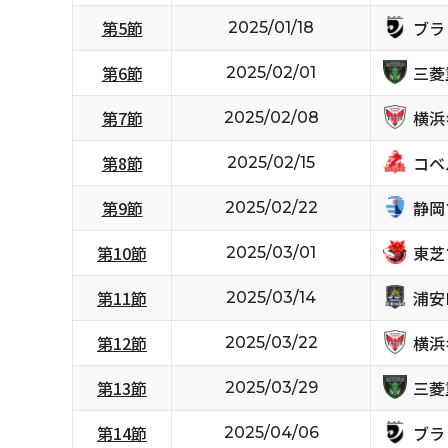
ブラ
第5節
2025/01/18
三菱
第6節
2025/02/01
横浜
第7節
2025/02/08
コベ
第8節
2025/02/15
静岡
第9節
2025/02/22
東芝
第10節
2025/03/01
浦安D
第11節
2025/03/14
横浜
第12節
2025/03/22
三菱
第13節
2025/03/29
ブラ
第14節
2025/04/06