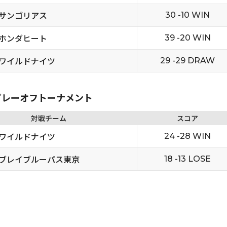
サンゴリアス
30 -10 WIN
ホンダヒート
39 -20 WIN
ワイルドナイツ
29 -29 DRAW
5 プレーオフトーナメント
対戦チーム
スコア
ワイルドナイツ
24 -28 WIN
ブレイブルーパス東京
18 -13 LOSE