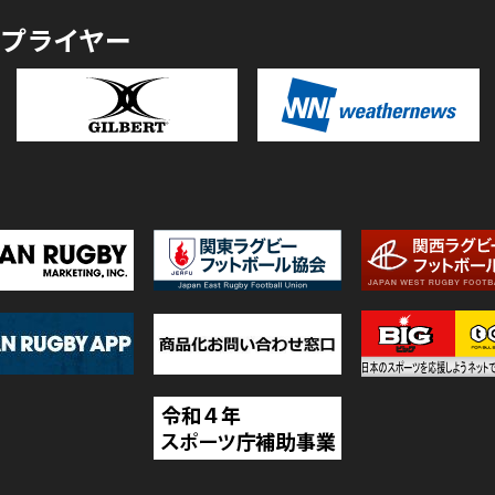
プライヤー