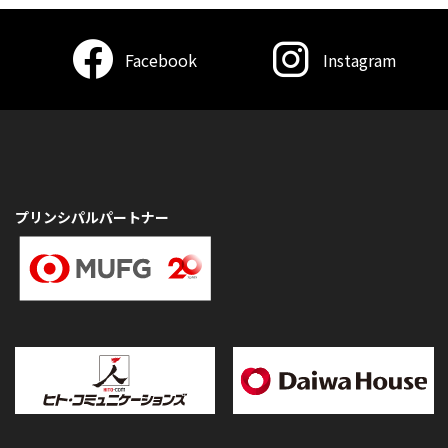
Facebook
Instagram
プリンシパルパートナー