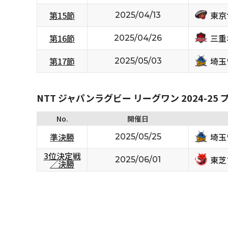
東京
第15節
2025/04/13
三重
第16節
2025/04/26
埼玉
第17節
2025/05/03
NTT ジャパンラグビー リーグワン 2024-2
No.
開催日
埼玉
準決勝
2025/05/25
3位決定戦
東芝
2025/06/01
／決勝