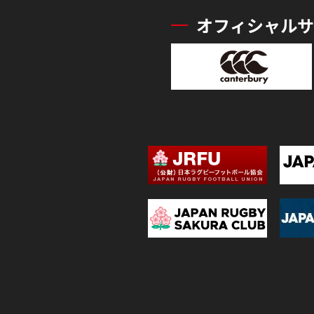
オフィシャルサ