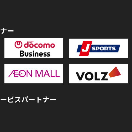
ナー
ービスパートナー