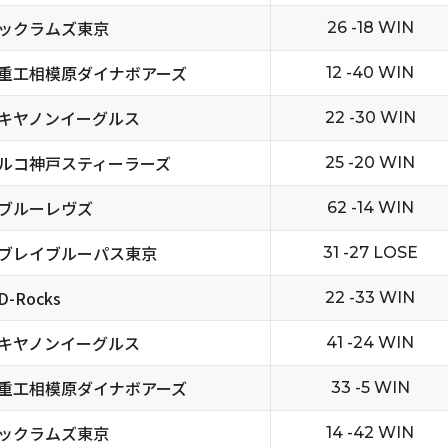
ックラムズ東京
26 -18 WIN
重工相模原ダイナボアーズ
12 -40 WIN
キヤノンイーグルス
22 -30 WIN
ルコ神戸スティーラーズ
25 -20 WIN
ブルーレヴズ
62 -14 WIN
ブレイブルーパス東京
31 -27 LOSE
-Rocks
22 -33 WIN
キヤノンイーグルス
41 -24 WIN
重工相模原ダイナボアーズ
33 -5 WIN
ックラムズ東京
14 -42 WIN