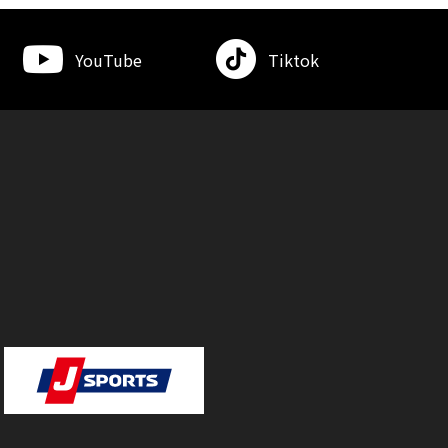
YouTube
Tiktok