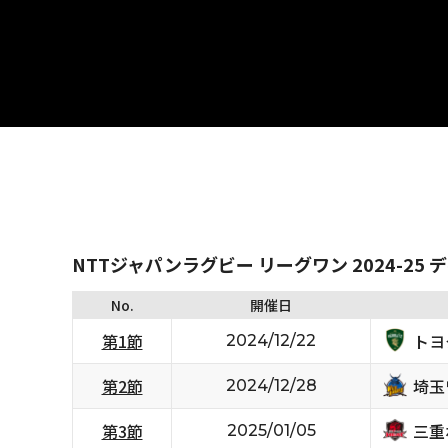
NTTジャパンラグビー リーグワン 2024-25 
No.
開催日
トヨ
第1節
2024/12/22
埼玉
第2節
2024/12/28
三重
第3節
2025/01/05