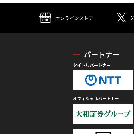
オンラインストア
X
パートナー
タイトルパートナー
オフィシャルパートナー