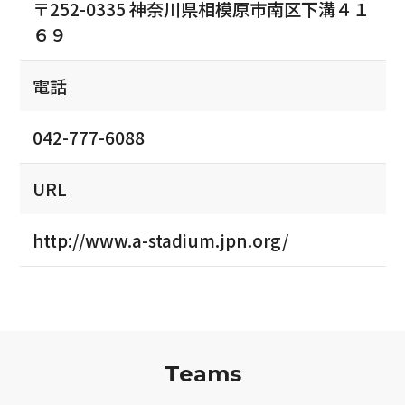
〒252-0335 神奈川県相模原市南区下溝４１
６９
電話
042-777-6088
URL
http://www.a-stadium.jpn.org/
Teams