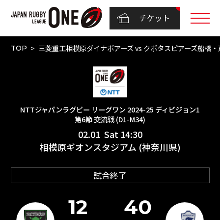
チケット
三菱重工相模原ダイナボアーズ vs クボタスピアーズ船橋・東京
TOP
NTTジャパンラグビー リーグワン 2024-25 ディビジョン1
第6節 交流戦 (D1-M34)
02.01 Sat 14:30
相模原ギオンスタジアム (神奈川県)
試合終了
12
40