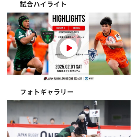
試合ハイライト
フォトギャラリー