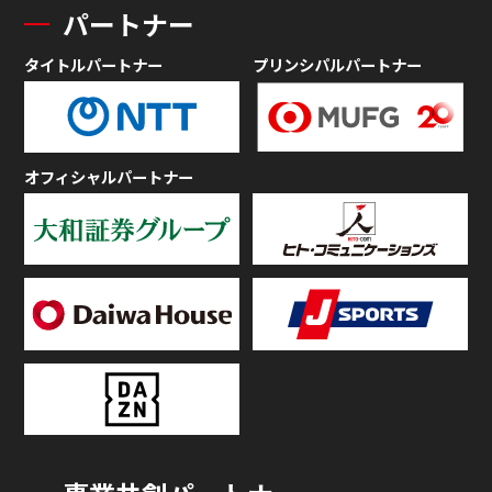
パートナー
タイトルパートナー
プリンシパルパートナー
オフィシャルパートナー