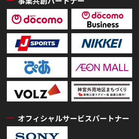
事業共創パートナー
オフィシャルサービスパートナー