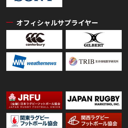
オフィシャルサプライヤー