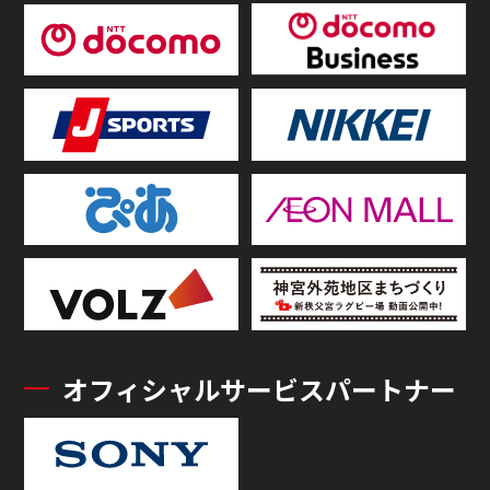
オフィシャルサービスパートナー