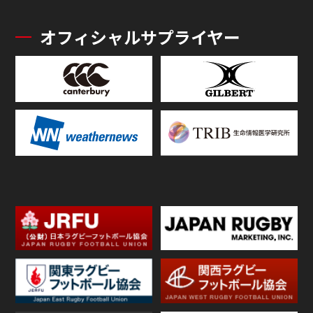
オフィシャルサプライヤー