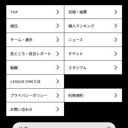
TOP
日程・結果
順位
個人ランキング
チーム・選手
ニュース
見どころ・試合レポート
チケット
動画
スタジアム
LEAGUE ONEとは
プライバシーポリシー
利用規約
お問い合わせ