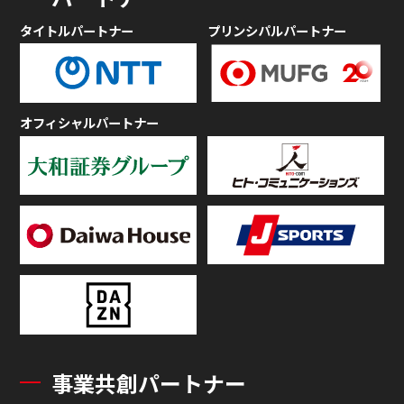
タイトルパートナー
プリンシパルパートナー
オフィシャルパートナー
事業共創パートナー