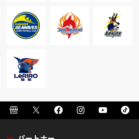
パートナー