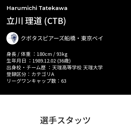
Harumichi Tatekawa
立川 理道 (CTB)
クボタスピアーズ船橋・東京ベイ
身長 / 体重 ：180cm / 93kg
生年月日 ：1989.12.02 (36歳)
出身校・チーム歴 ：天理高等学校 天理大学
登録区分：カテゴリA
リーグワンキャップ数：63
選手スタッツ