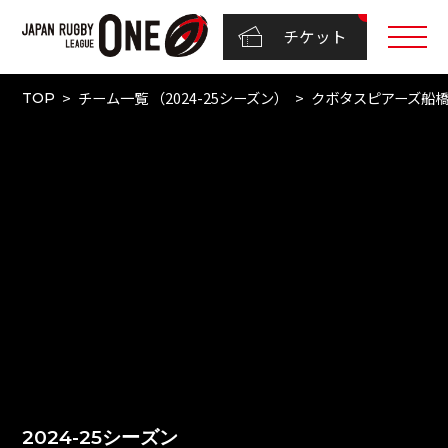
チケット
チーム一覧 （2024-25シーズン）
クボタスピアーズ船
TOP
2024-25シーズン