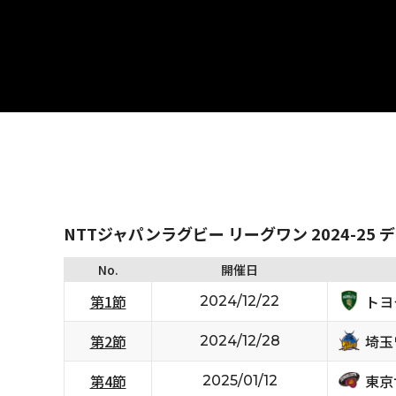
NTTジャパンラグビー リーグワン 2024-25 
No.
開催日
トヨ
第1節
2024/12/22
埼玉
第2節
2024/12/28
東京
第4節
2025/01/12