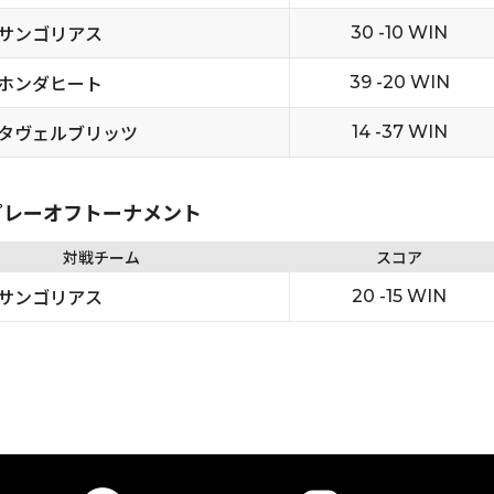
サンゴリアス
30 -10 WIN
ホンダヒート
39 -20 WIN
タヴェルブリッツ
14 -37 WIN
5 プレーオフトーナメント
対戦チーム
スコア
サンゴリアス
20 -15 WIN