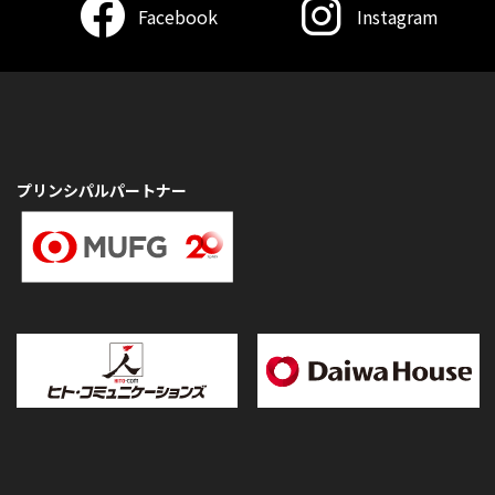
Facebook
Instagram
プリンシパルパートナー