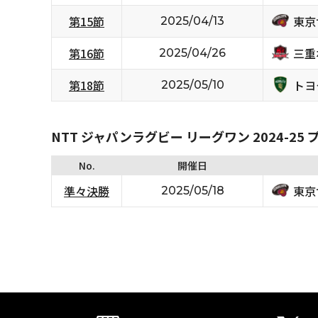
東京
第15節
2025/04/13
三重
第16節
2025/04/26
トヨ
第18節
2025/05/10
NTT ジャパンラグビー リーグワン 2024-2
No.
開催日
東京
準々決勝
2025/05/18