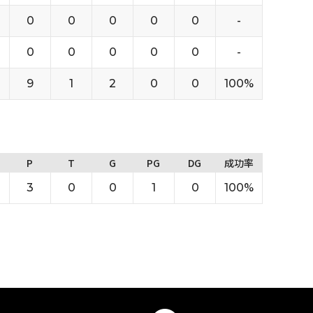
0
0
0
0
0
-
0
0
0
0
0
-
9
1
2
0
0
100%
P
T
G
PG
DG
成功率
3
0
0
1
0
100%