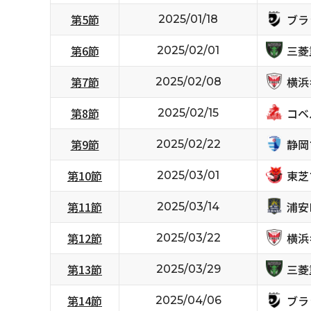
ブラ
第5節
2025/01/18
三菱
第6節
2025/02/01
横浜
第7節
2025/02/08
コベ
第8節
2025/02/15
静岡
第9節
2025/02/22
東芝
第10節
2025/03/01
浦安D
第11節
2025/03/14
横浜
第12節
2025/03/22
三菱
第13節
2025/03/29
ブラ
第14節
2025/04/06