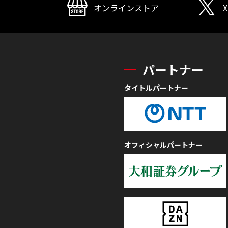
オンラインストア
X
パートナー
タイトルパートナー
オフィシャルパートナー