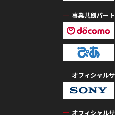
事業共創パート
オフィシャルサ
オフィシャルサ