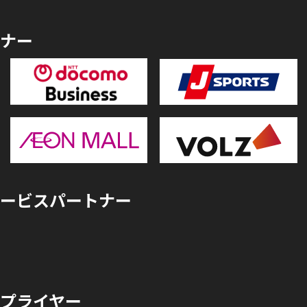
ナー
ービスパートナー
プライヤー