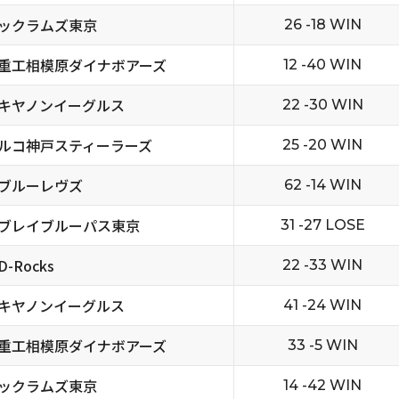
ックラムズ東京
26 -18 WIN
重工相模原ダイナボアーズ
12 -40 WIN
キヤノンイーグルス
22 -30 WIN
ルコ神戸スティーラーズ
25 -20 WIN
ブルーレヴズ
62 -14 WIN
ブレイブルーパス東京
31 -27 LOSE
-Rocks
22 -33 WIN
キヤノンイーグルス
41 -24 WIN
重工相模原ダイナボアーズ
33 -5 WIN
ックラムズ東京
14 -42 WIN