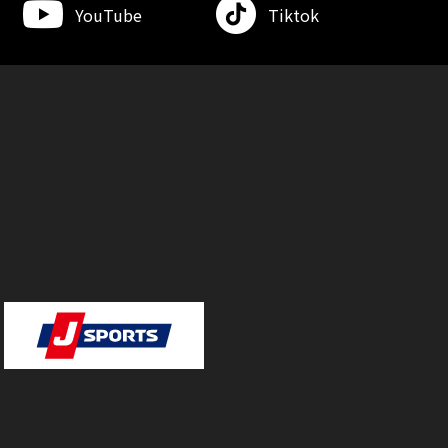
YouTube
Tiktok