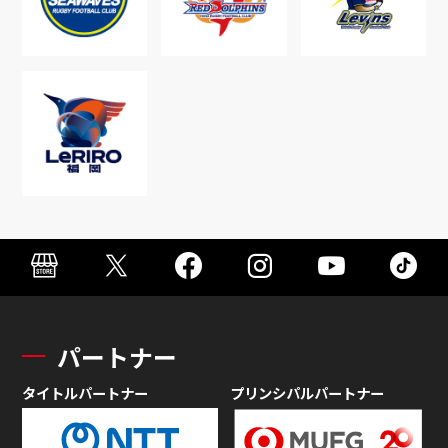
パートナー
タイトルパートナー
プリンシパルパートナー