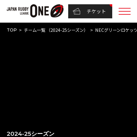
チケット
チーム一覧 （2024-25シーズン）
NECグリーンロケッ
TOP
2024-25シーズン