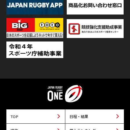
TOP
日程・結果