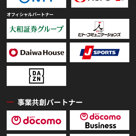
オフィシャルパートナー
事業共創パートナー