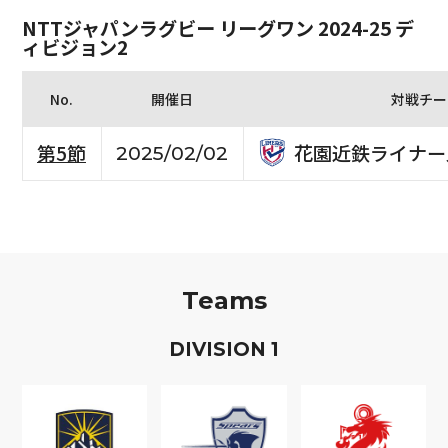
NTTジャパンラグビー リーグワン 2024-25 デ
ィビジョン2
No.
開催日
対戦チー
花園近鉄ライナー
第5節
2025/02/02
Teams
D
IVISION
1