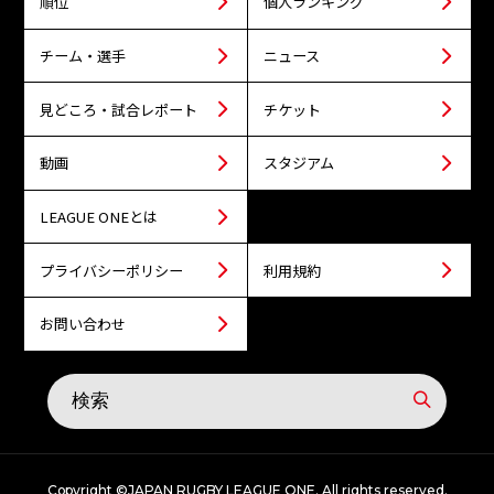
順位
個人ランキング
チーム・選手
ニュース
見どころ・試合レポート
チケット
動画
スタジアム
LEAGUE ONEとは
プライバシーポリシー
利用規約
お問い合わせ
Copyright ©JAPAN RUGBY LEAGUE ONE. All rights reserved.