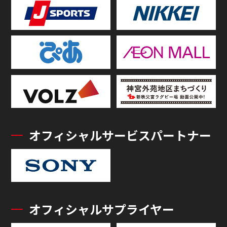
オフィシャルサービスパートナー
オフィシャルサプライヤー