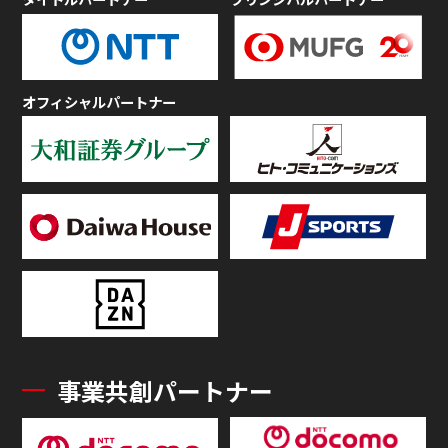
オフィシャルパートナー
事業共創パートナー