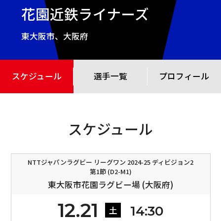
花園近鉄ライナーズ
東大阪市、大阪府
スケジュール
選手一覧
プロフィール
スケジュール
NTTジャパンラグビー リーグワン 2024-25 ディビジョン2
第1節 (D2-M1)
東大阪市花園ラグビー場 (大阪府)
12.21
14:30
土