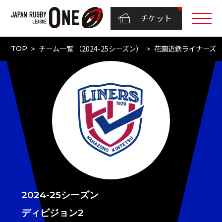
チケット
チーム一覧 （2024-25シーズン）
花園近鉄ライナーズ
TOP
2024-25シーズン
ディビジョン2