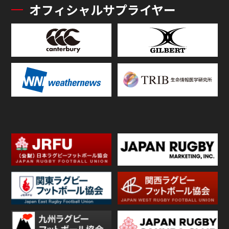
オフィシャルサプライヤー