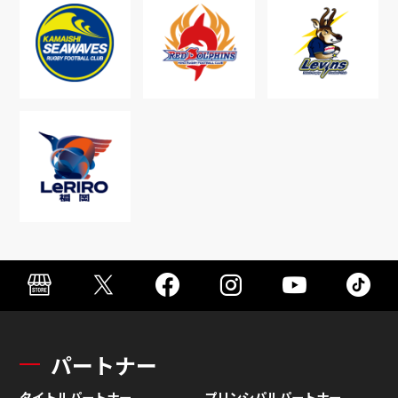
パートナー
タイトルパートナー
プリンシパルパートナー