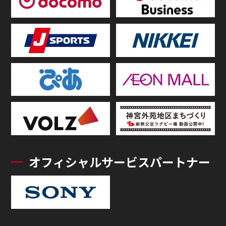
オフィシャルサービスパートナー