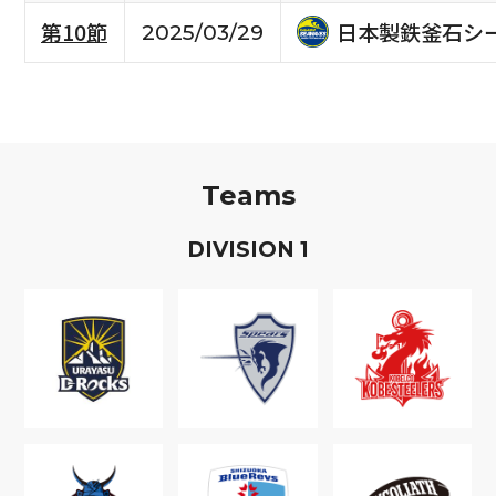
日本製鉄釜石シ
第10節
2025/03/29
Teams
D
IVISION
1