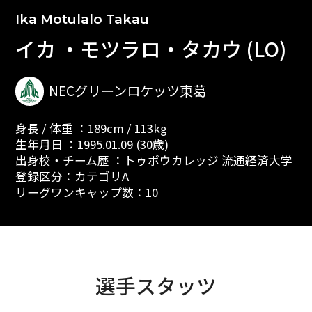
Ika Motulalo Takau
イカ ・モツラロ・タカウ (LO)
NECグリーンロケッツ東葛
身長 / 体重 ：189cm / 113kg
生年月日 ：1995.01.09 (30歳)
出身校・チーム歴 ：トゥポウカレッジ 流通経済大学
登録区分：カテゴリA
リーグワンキャップ数：10
選手スタッツ