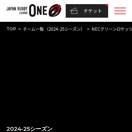
チケット
チーム一覧 （2024-25シーズン）
NECグリーンロケッ
TOP
2024-25シーズン