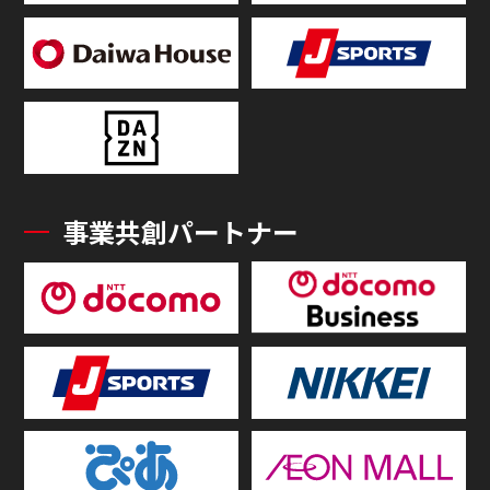
事業共創パートナー