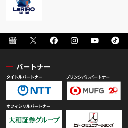
パートナー
タイトルパートナー
プリンシパルパートナー
オフィシャルパートナー