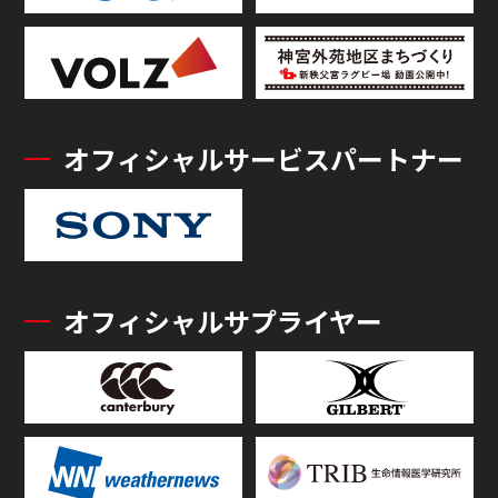
オフィシャルサービスパートナー
オフィシャルサプライヤー