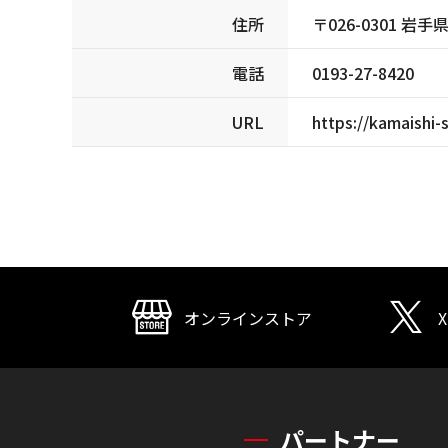
住所
〒026-0301 
電話
0193-27-8420
URL
https://kamaishi-
オンラインストア
X
パートナー