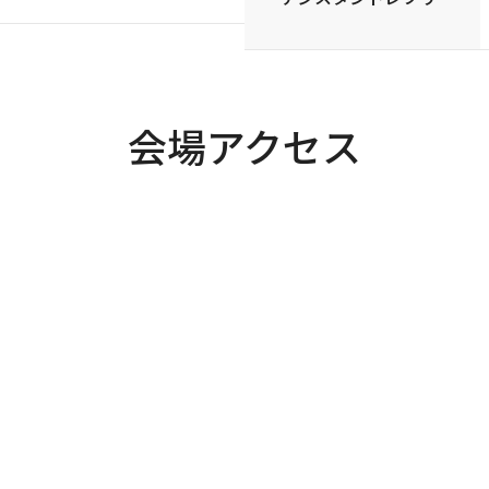
会場アクセス