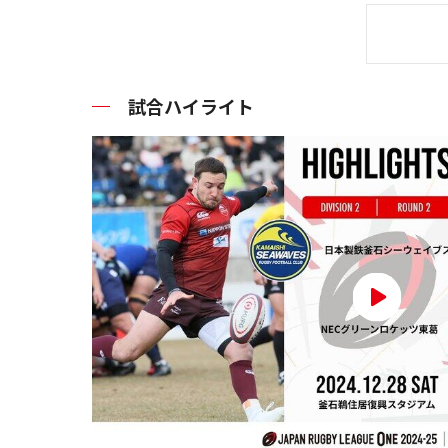
試合ハイライト