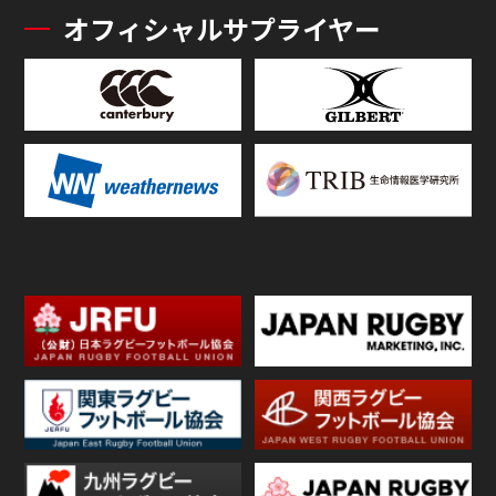
オフィシャルサプライヤー