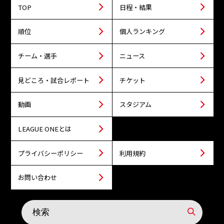
TOP
日程・結果
順位
個人ランキング
チーム・選手
ニュース
見どころ・試合レポート
チケット
動画
スタジアム
LEAGUE ONEとは
プライバシーポリシー
利用規約
お問い合わせ