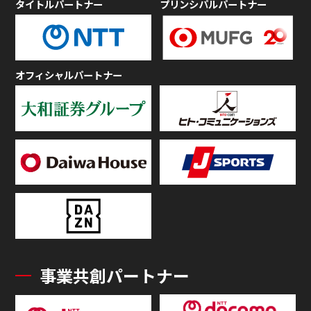
タイトルパートナー
プリンシパルパートナー
オフィシャルパートナー
事業共創パートナー