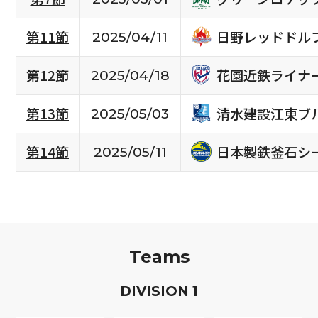
日野レッドドル
第11節
2025/04/11
花園近鉄ライナ
第12節
2025/04/18
清水建設江東ブ
第13節
2025/05/03
日本製鉄釜石シ
第14節
2025/05/11
Teams
D
IVISION
1