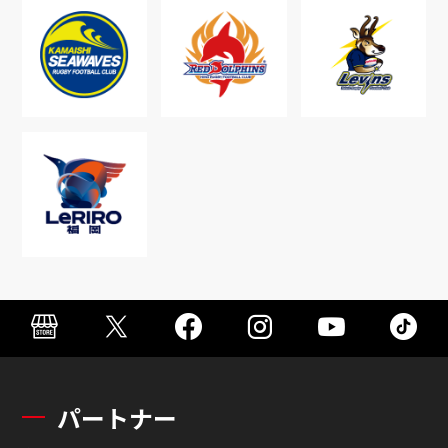
パートナー