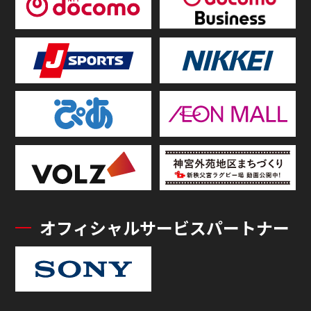
オフィシャルサービスパートナー