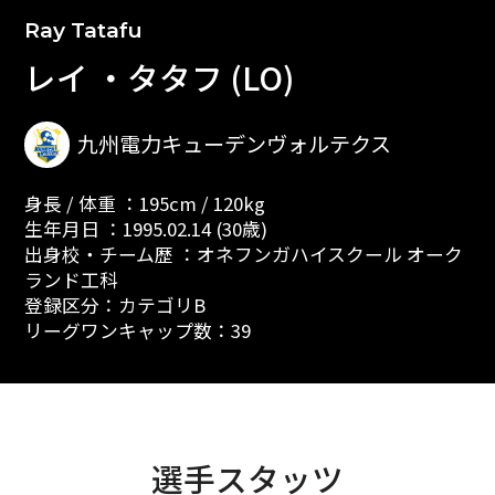
Ray Tatafu
レイ ・タタフ (LO)
九州電力キューデンヴォルテクス
身長 / 体重 ：195cm / 120kg
生年月日 ：1995.02.14 (30歳)
出身校・チーム歴 ：オネフンガハイスクール オーク
ランド工科
登録区分：カテゴリB
リーグワンキャップ数：39
選手スタッツ