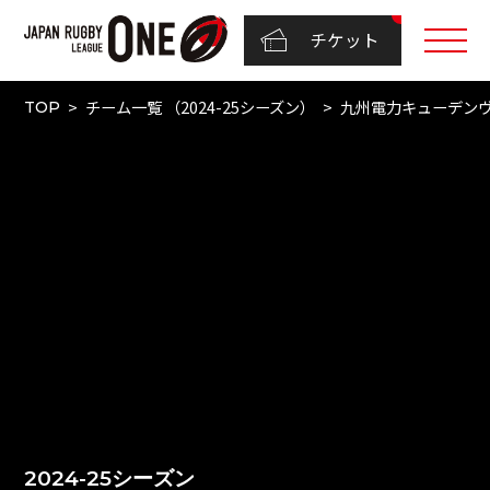
チケット
チーム一覧 （2024-25シーズン）
九州電力キューデン
TOP
2024-25シーズン