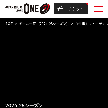
チケット
チーム一覧 （2024-25シーズン）
九州電力キューデン
TOP
2024-25シーズン