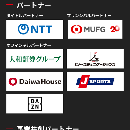
パートナー
タイトルパートナー
プリンシパルパートナー
オフィシャルパートナー
事業共創パートナー