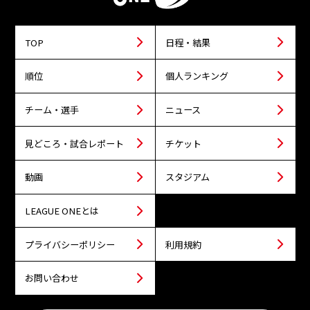
TOP
日程・結果
順位
個人ランキング
チーム・選手
ニュース
見どころ・試合レポート
チケット
動画
スタジアム
LEAGUE ONEとは
プライバシーポリシー
利用規約
お問い合わせ