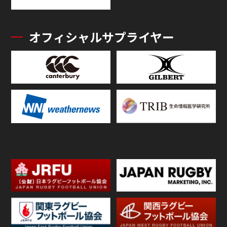
オフィシャルサプライヤー