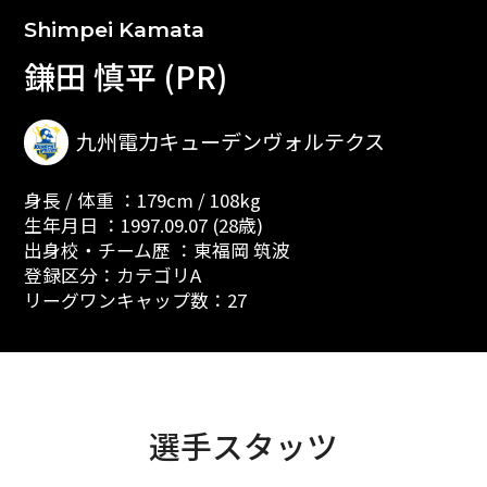
Shimpei Kamata
鎌田 慎平 (PR)
九州電力キューデンヴォルテクス
身長 / 体重 ：179cm / 108kg
生年月日 ：1997.09.07 (28歳)
出身校・チーム歴 ：東福岡 筑波
登録区分：カテゴリA
リーグワンキャップ数：27
選手スタッツ