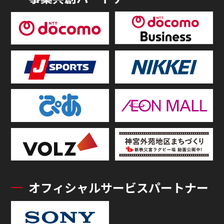
オフィシャルサービスパートナー