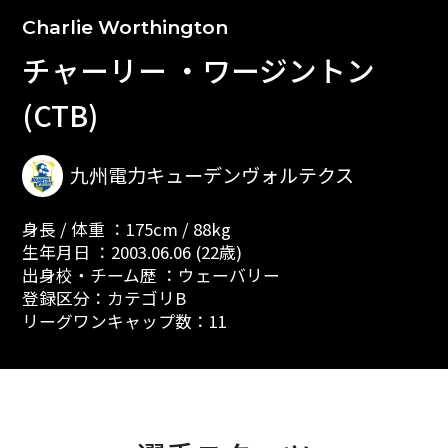
Charlie Worthington
チャーリー ・ワージントン
(CTB)
九州電力キューデンヴォルテクス
身長 / 体重 ：175cm / 88kg
生年月日 ：2003.06.06 (22歳)
出身校・チーム歴 ：ウェーバリー
登録区分：カテゴリB
リーグワンキャップ数：11