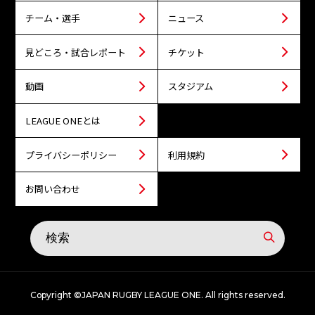
チーム・選手
ニュース
見どころ・試合レポート
チケット
動画
スタジアム
LEAGUE ONEとは
プライバシーポリシー
利用規約
お問い合わせ
Copyright ©JAPAN RUGBY LEAGUE ONE. All rights reserved.