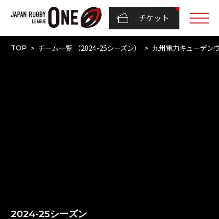
チケット
チーム一覧 （2024-25シーズン）
九州電力キューデン
TOP
2024-25シーズン