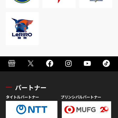
パートナー
タイトルパートナー
プリンシパルパートナー