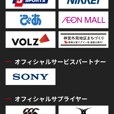
オフィシャルサービスパートナー
オフィシャルサプライヤー