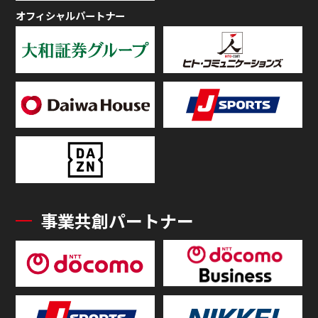
オフィシャルパートナー
事業共創パートナー